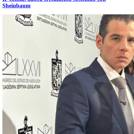
Sheinbaum