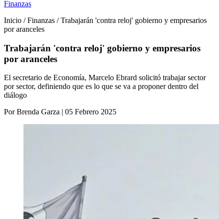
Finanzas
Inicio / Finanzas / Trabajarán 'contra reloj' gobierno y empresarios
por aranceles
Trabajarán 'contra reloj' gobierno y empresarios
por aranceles
El secretario de Economía, Marcelo Ebrard solicitó trabajar sector
por sector, definiendo que es lo que se va a proponer dentro del
diálogo
Por Brenda Garza | 05 Febrero 2025