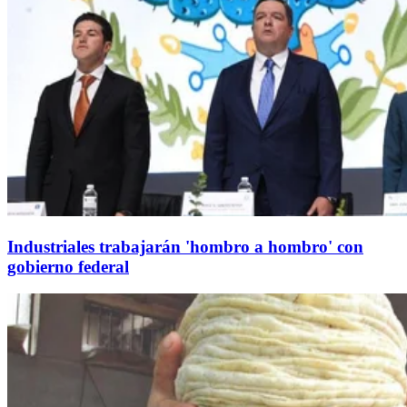
Industriales trabajarán 'hombro a hombro' con
gobierno federal