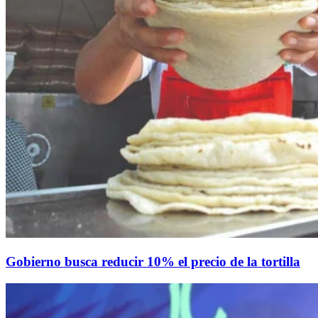
Gobierno busca reducir 10% el precio de la tortilla