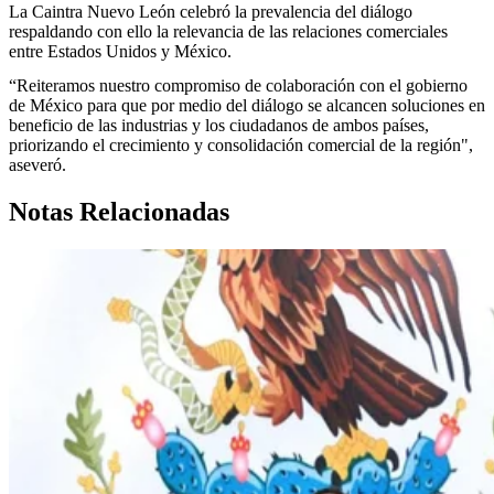
La Caintra Nuevo León celebró la prevalencia del diálogo
respaldando con ello la relevancia de las relaciones comerciales
entre Estados Unidos y México.
“Reiteramos nuestro compromiso de colaboración con el gobierno
de México para que por medio del diálogo se alcancen soluciones en
beneficio de las industrias y los ciudadanos de ambos países,
priorizando el crecimiento y consolidación comercial de la región",
aseveró.
Notas Relacionadas