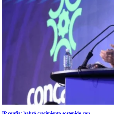
IP confía: habrá crecimiento sostenido con