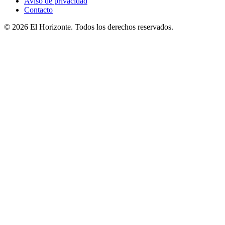
Aviso de privacidad
Contacto
© 2026 El Horizonte. Todos los derechos reservados.