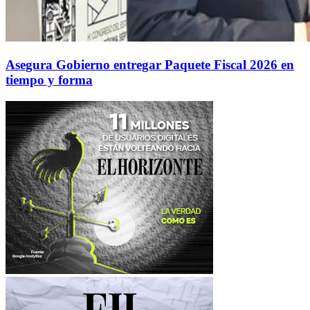
Asegura Gobierno entregar Paquete Fiscal 2026 en
tiempo y forma