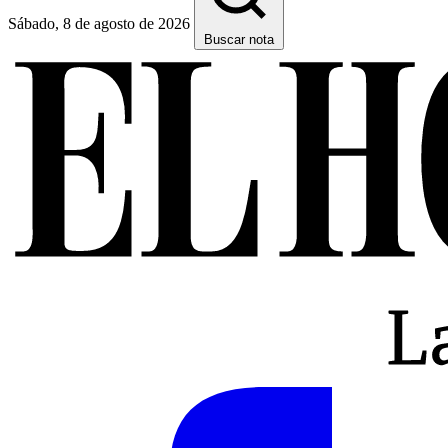
Sábado, 8 de agosto de 2026
Buscar nota