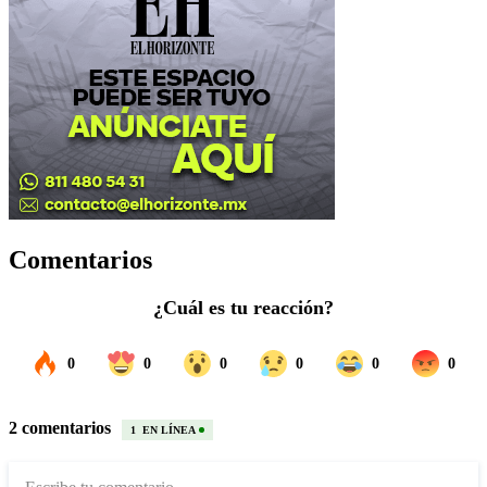
Comentarios