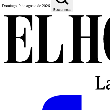
Domingo, 9 de agosto de 2026
Buscar nota