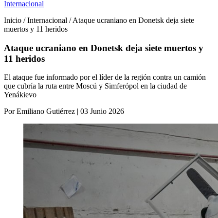
Internacional
Inicio / Internacional / Ataque ucraniano en Donetsk deja siete
muertos y 11 heridos
Ataque ucraniano en Donetsk deja siete muertos y
11 heridos
El ataque fue informado por el líder de la región contra un camión
que cubría la ruta entre Moscú y Simferópol en la ciudad de
Yenákievo
Por Emiliano Gutiérrez | 03 Junio 2026