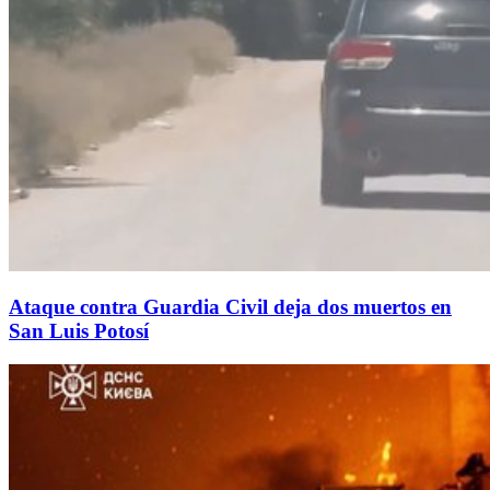
Ataque contra Guardia Civil deja dos muertos en
San Luis Potosí