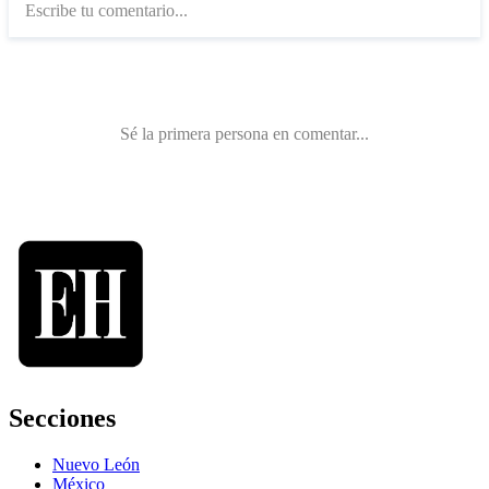
Secciones
Nuevo León
México