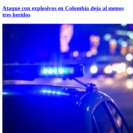
Ataque con explosivos en Colombia deja al menos
tres heridos