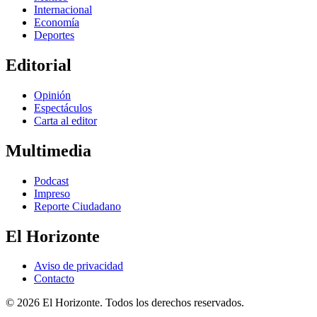
Internacional
Economía
Deportes
Editorial
Opinión
Espectáculos
Carta al editor
Multimedia
Podcast
Impreso
Reporte Ciudadano
El Horizonte
Aviso de privacidad
Contacto
© 2026 El Horizonte. Todos los derechos reservados.