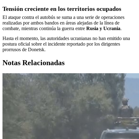
Tensión creciente en los territorios ocupados
El ataque contra el autobús se suma a una serie de operaciones
realizadas por ambos bandos en áreas alejadas de la línea de
combate, mientras continúa la guerra entre
Rusia y Ucrania
.
Hasta el momento, las autoridades ucranianas no han emitido una
postura oficial sobre el incidente reportado por los dirigentes
prorrusos de Donetsk.
Notas Relacionadas