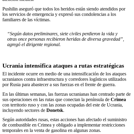
Pushilin aseguró que todos los heridos están siendo atendidos por
los servicios de emergencia y expresó sus condolencias a los
familiares de las víctimas.
“Según datos preliminares, siete civiles perdieron la vida y
otras once personas recibieron heridas de diversa gravedad”,
agregó el dirigente regional.
Ucrania intensifica ataques a rutas estratégicas
El incidente ocurre en medio de una intensificación de los ataques
ucranianos contra infraestructura y corredores logísticos utilizados
por Rusia para abastecer a sus fuerzas en el frente de guerra.
En las últimas semanas, las fuerzas ucranianas han centrado parte de
sus operaciones en las rutas que conectan la península de
Crimea
con territorio ruso y con las zonas ocupadas del este de Ucrania,
incluyendo sectores de
Donetsk
.
Según autoridades rusas, estas acciones han afectado el suministro
de combustible en Crimea y obligado a implementar restricciones
temporales en la venta de gasolina en algunas zonas.