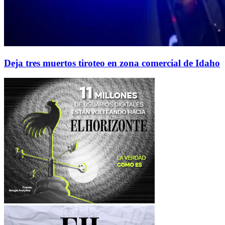
Deja tres muertos tiroteo en zona comercial de Idaho