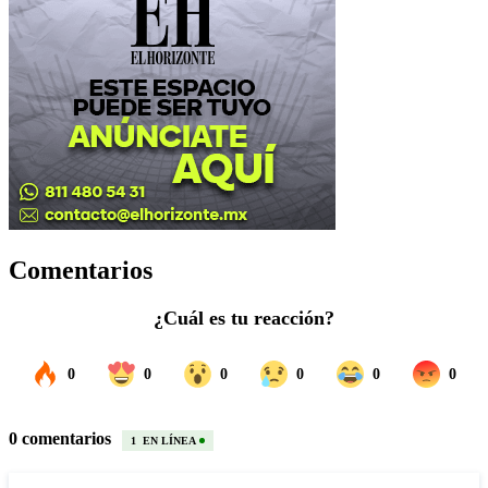
Comentarios