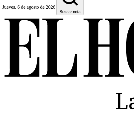
Jueves, 6 de agosto de 2026
Buscar nota