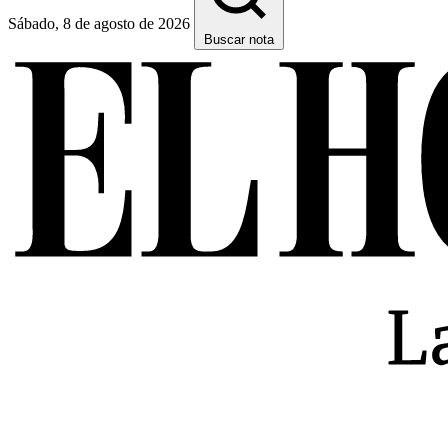
Sábado, 8 de agosto de 2026
Buscar nota