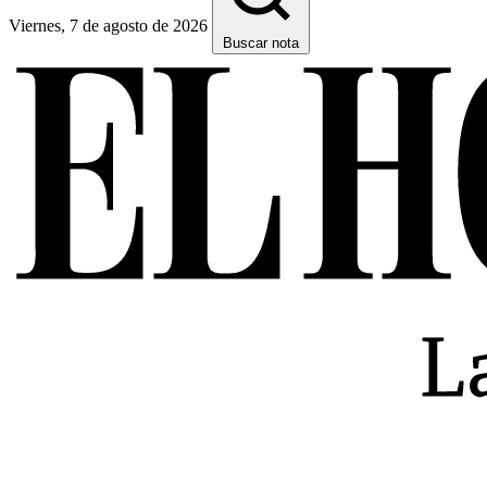
Viernes, 7 de agosto de 2026
Buscar nota