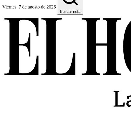
Viernes, 7 de agosto de 2026
Buscar nota