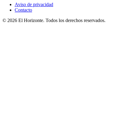
Aviso de privacidad
Contacto
© 2026 El Horizonte. Todos los derechos reservados.