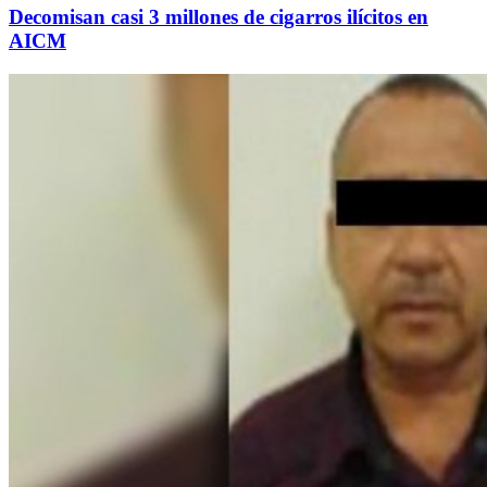
Decomisan casi 3 millones de cigarros ilícitos en
AICM