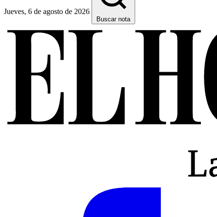
Jueves, 6 de agosto de 2026
Buscar nota