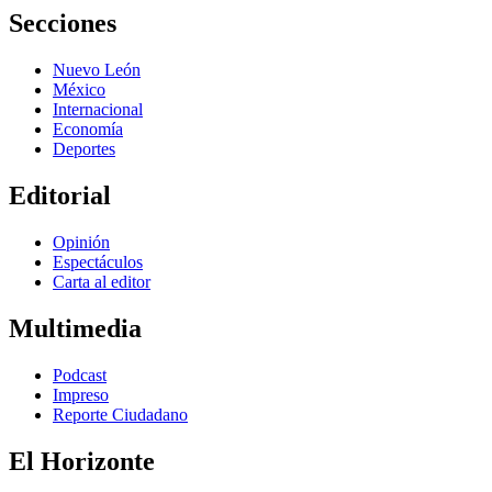
Secciones
Nuevo León
México
Internacional
Economía
Deportes
Editorial
Opinión
Espectáculos
Carta al editor
Multimedia
Podcast
Impreso
Reporte Ciudadano
El Horizonte