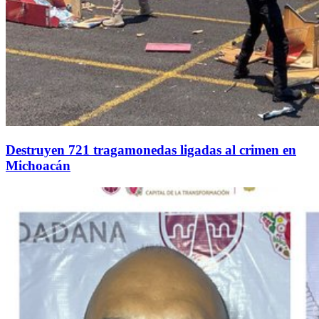
Destruyen 721 tragamonedas ligadas al crimen en
Michoacán