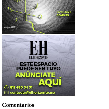
Comentarios