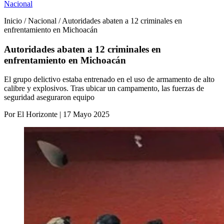
Nacional
Inicio / Nacional / Autoridades abaten a 12 criminales en
enfrentamiento en Michoacán
Autoridades abaten a 12 criminales en
enfrentamiento en Michoacán
El grupo delictivo estaba entrenado en el uso de armamento de alto
calibre y explosivos. Tras ubicar un campamento, las fuerzas de
seguridad aseguraron equipo
Por El Horizonte | 17 Mayo 2025