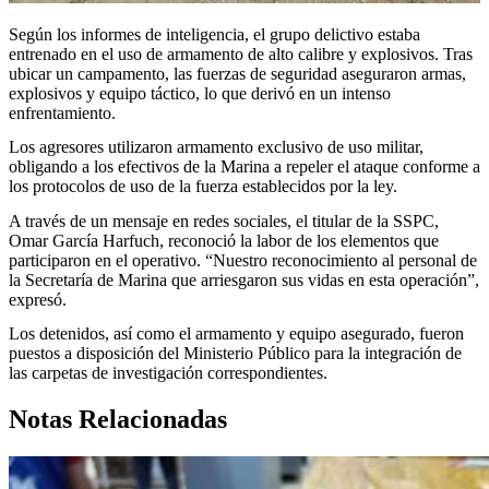
Según los informes de inteligencia, el grupo delictivo estaba
entrenado en el uso de armamento de alto calibre y explosivos. Tras
ubicar un campamento, las fuerzas de seguridad aseguraron armas,
explosivos y equipo táctico, lo que derivó en un intenso
enfrentamiento.
Los agresores utilizaron armamento exclusivo de uso militar,
obligando a los efectivos de la Marina a repeler el ataque conforme a
los protocolos de uso de la fuerza establecidos por la ley.
A través de un mensaje en redes sociales, el titular de la SSPC,
Omar García Harfuch, reconoció la labor de los elementos que
participaron en el operativo. “Nuestro reconocimiento al personal de
la Secretaría de Marina que arriesgaron sus vidas en esta operación”,
expresó.
Los detenidos, así como el armamento y equipo asegurado, fueron
puestos a disposición del Ministerio Público para la integración de
las carpetas de investigación correspondientes.
Notas Relacionadas