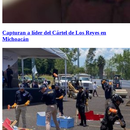
Capturan a líder del Cártel de Los Reyes en
Michoacán