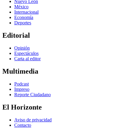
Nuevo León
México
Internacional
Economía
Deportes
Editorial
Opinión
Espectáculos
Carta al editor
Multimedia
Podcast
Impreso
Reporte Ciudadano
El Horizonte
Aviso de privacidad
Contacto