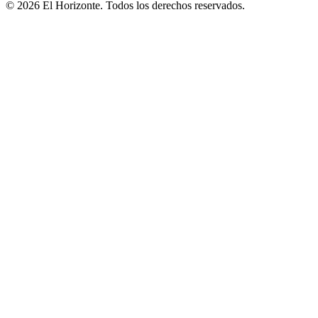
© 2026 El Horizonte. Todos los derechos reservados.