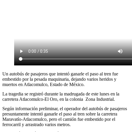
Un autobús de pasajeros que intentó ganarle el paso al tren fue
embestido por la pesada maquinaria, dejando varios heridos y
muertos en Atlacomulco, Estado de México.
La tragedia se registró durante la madrugada de este lunes en la
carretera Atlacomulco-El Oro, en la colonia Zona Industrial.
Según información preliminar, el operador del autobús de pasajeros
presuntamente intentó ganarle el paso al tren sobre la carretera
Maravatío-Atlacomulco, pero el camión fue embestido por el
ferrocarril y arrastrado varios metros.