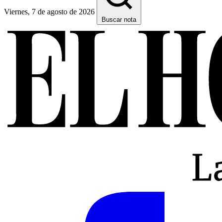
Viernes, 7 de agosto de 2026
Buscar nota