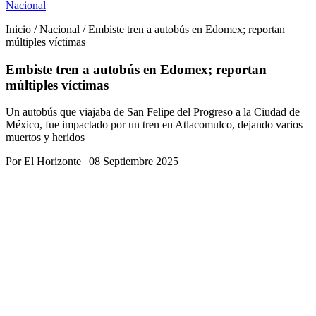
Nacional
Inicio / Nacional / Embiste tren a autobús en Edomex; reportan
múltiples víctimas
Embiste tren a autobús en Edomex; reportan
múltiples víctimas
Un autobús que viajaba de San Felipe del Progreso a la Ciudad de
México, fue impactado por un tren en Atlacomulco, dejando varios
muertos y heridos
Por El Horizonte | 08 Septiembre 2025