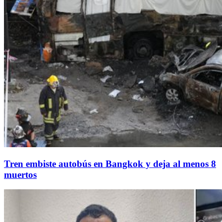
Tren embiste autobús en Bangkok y deja al menos 8
muertos