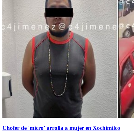
Chofer de 'micro' arrolla a mujer en Xochimilco