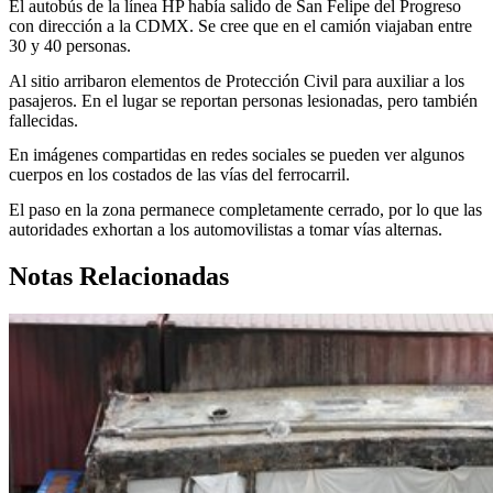
El autobús de la línea HP había salido de San Felipe del Progreso
con dirección a la CDMX. Se cree que en el camión viajaban entre
30 y 40 personas.
Al sitio arribaron elementos de Protección Civil para auxiliar a los
pasajeros. En el lugar se reportan personas lesionadas, pero también
fallecidas.
En imágenes compartidas en redes sociales se pueden ver algunos
cuerpos en los costados de las vías del ferrocarril.
El paso en la zona permanece completamente cerrado, por lo que las
autoridades exhortan a los automovilistas a tomar vías alternas.
Notas Relacionadas