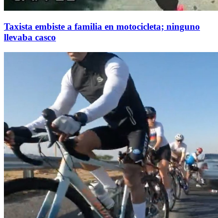
Taxista embiste a familia en motocicleta; ninguno
llevaba casco