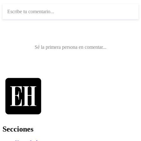
Secciones