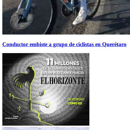
Conductor embiste a grupo de ciclistas en Querétaro