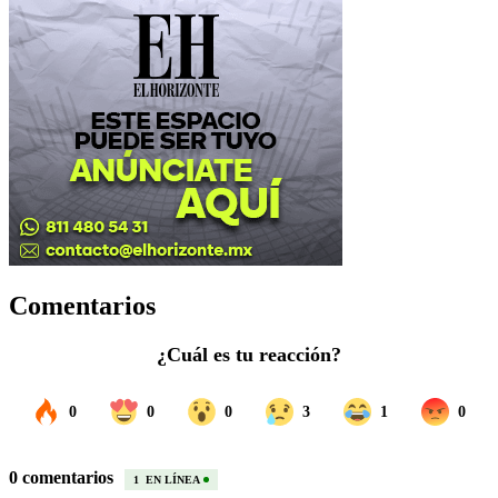
Comentarios