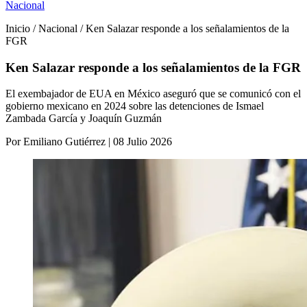
Nacional
Inicio / Nacional / Ken Salazar responde a los señalamientos de la
FGR
Ken Salazar responde a los señalamientos de la FGR
El exembajador de EUA en México aseguró que se comunicó con el
gobierno mexicano en 2024 sobre las detenciones de Ismael
Zambada García y Joaquín Guzmán
Por Emiliano Gutiérrez | 08 Julio 2026