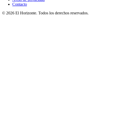
Contacto
© 2026 El Horizonte. Todos los derechos reservados.