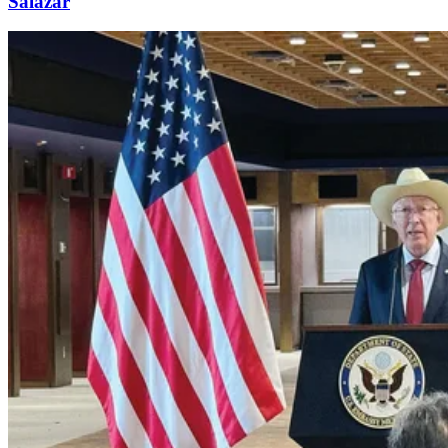
Salazar