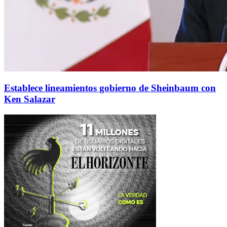
Establece lineamientos gobierno de Sheinbaum con
Ken Salazar