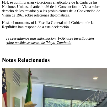
FBI, se configurarían violaciones al artículo 2 de la Carta de las
Naciones Unidas, al artículo 26 de la Convención de Viena sobre
derecho de los tratados y a las prohibiciones de la Convención de
Viena de 1961 sobre relaciones diplomáticas.
Hasta el momento, ni la Fiscalía General ni el Gobierno de la
República han respondido a esta declaración.
Te presentamos más información:
FGR abre investigación
sobre posible secuestro de 'Mayo' Zambada
Notas Relacionadas