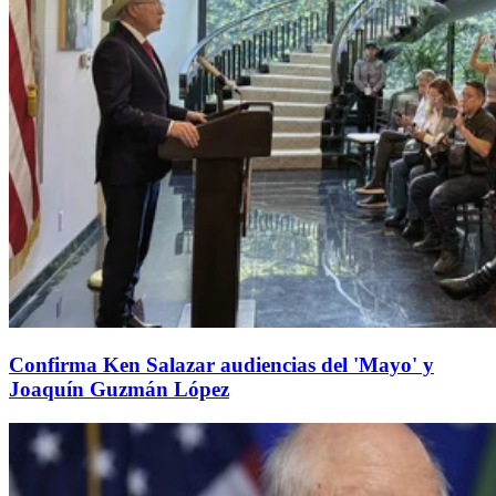
Confirma Ken Salazar audiencias del 'Mayo' y
Joaquín Guzmán López