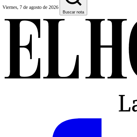
Viernes, 7 de agosto de 2026
Buscar nota