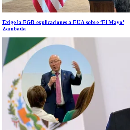
Exige la FGR explicaciones a EUA sobre ‘El Mayo’
Zambada