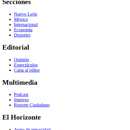
Secciones
Nuevo León
México
Internacional
Economía
Deportes
Editorial
Opinión
Espectáculos
Carta al editor
Multimedia
Podcast
Impreso
Reporte Ciudadano
El Horizonte
Aviso de privacidad