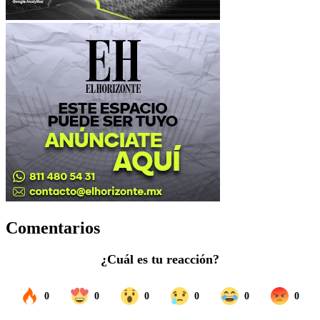
Comentarios