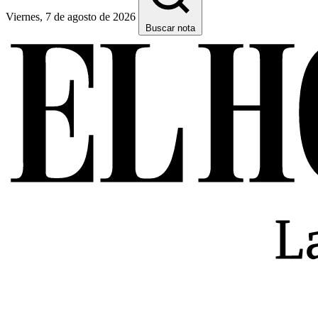
Viernes, 7 de agosto de 2026
Buscar nota