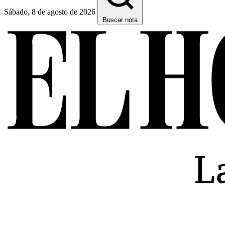
Sábado, 8 de agosto de 2026
Buscar nota