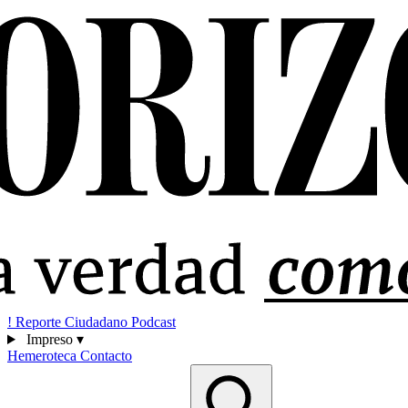
!
Reporte Ciudadano
Podcast
Impreso
▾
Hemeroteca
Contacto