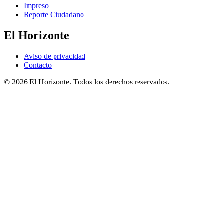
Impreso
Reporte Ciudadano
El Horizonte
Aviso de privacidad
Contacto
© 2026 El Horizonte. Todos los derechos reservados.