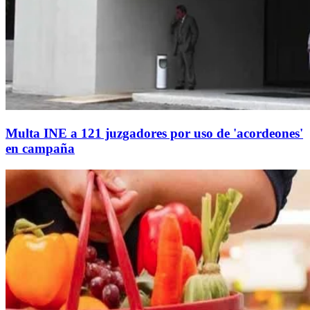
Multa INE a 121 juzgadores por uso de 'acordeones'
en campaña