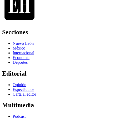
Secciones
Nuevo León
México
Internacional
Economía
Deportes
Editorial
Opinión
Espectáculos
Carta al editor
Multimedia
Podcast