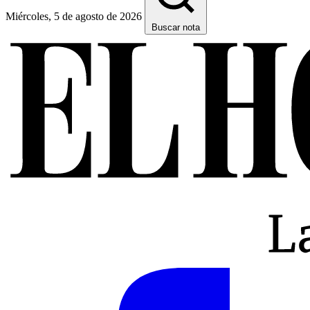
Miércoles, 5 de agosto de 2026
Buscar nota