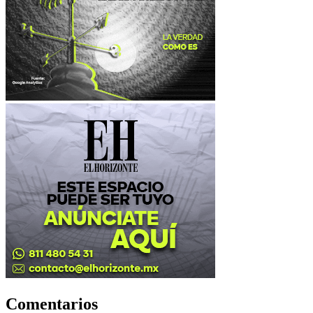
Comentarios