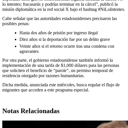
lo intentes; fracasarás y podrías terminar en la cárcel”, publicó la
misión diplomática en la red social X bajo el hashtag #NiLoIntentes.
Cabe señalar que las autoridades estadounidenses precisaron las
posibles penas:
Hasta dos años de prisión por ingreso ilegal
Diez años si la deportación fue por un delito grave
Veinte años si el retorno ocurre tras una condena con
agravantes
Por otra parte, el gobierno estadounidense también informó la
implementación de una tarifa de $1,000 dólares para las personas
que soliciten el beneficio de “parole”, un permiso temporal de
residencia otorgado por razones humanitarias.
Dicha medida, anunciada este miércoles, busca regular el flujo de
migrantes que acceden a este programa especial.
Notas Relacionadas