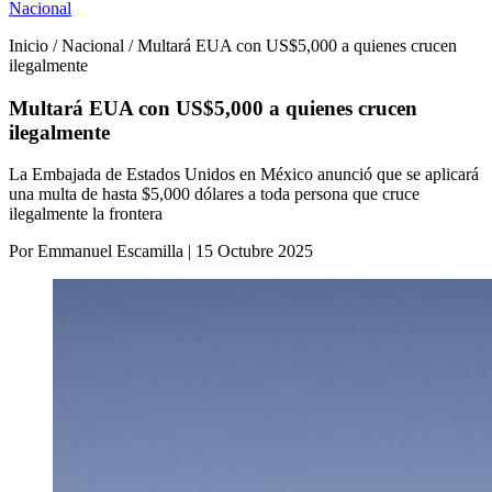
Nacional
Inicio / Nacional / Multará EUA con US$5,000 a quienes crucen
ilegalmente
Multará EUA con US$5,000 a quienes crucen
ilegalmente
La Embajada de Estados Unidos en México anunció que se aplicará
una multa de hasta $5,000 dólares a toda persona que cruce
ilegalmente la frontera
Por Emmanuel Escamilla | 15 Octubre 2025