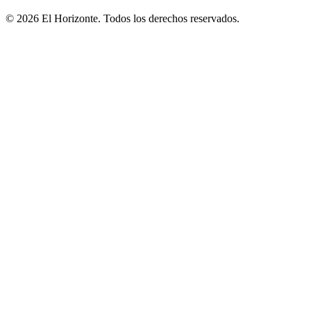
© 2026 El Horizonte. Todos los derechos reservados.