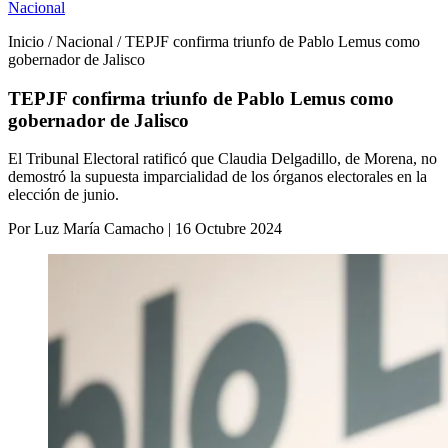
Nacional
Inicio / Nacional / TEPJF confirma triunfo de Pablo Lemus como
gobernador de Jalisco
TEPJF confirma triunfo de Pablo Lemus como
gobernador de Jalisco
El Tribunal Electoral ratificó que Claudia Delgadillo, de Morena, no
demostró la supuesta imparcialidad de los órganos electorales en la
elección de junio.
Por Luz María Camacho | 16 Octubre 2024