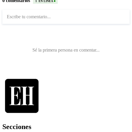
Secciones