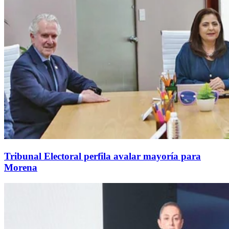
Tribunal Electoral perfila avalar mayoría para
Morena