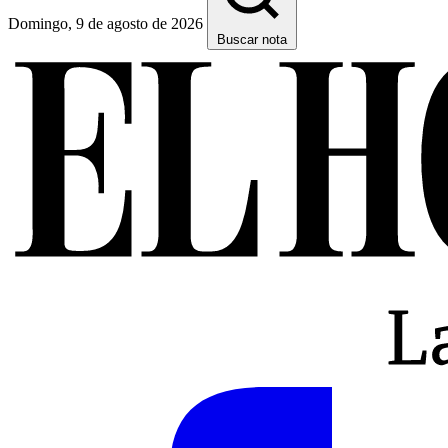
Domingo, 9 de agosto de 2026
Buscar nota