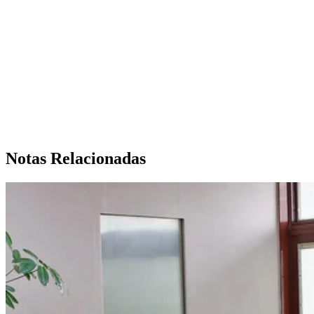
Notas Relacionadas