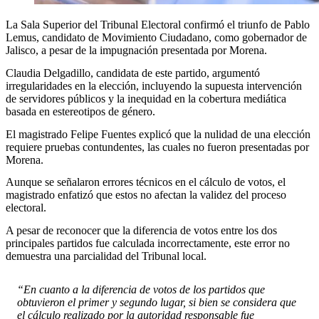
La Sala Superior del Tribunal Electoral confirmó el triunfo de Pablo
Lemus, candidato de Movimiento Ciudadano, como gobernador de
Jalisco, a pesar de la impugnación presentada por Morena.
Claudia Delgadillo, candidata de este partido, argumentó
irregularidades en la elección, incluyendo la supuesta intervención
de servidores públicos y la inequidad en la cobertura mediática
basada en estereotipos de género.
El magistrado Felipe Fuentes explicó que la nulidad de una elección
requiere pruebas contundentes, las cuales no fueron presentadas por
Morena.
Aunque se señalaron errores técnicos en el cálculo de votos, el
magistrado enfatizó que estos no afectan la validez del proceso
electoral.
A pesar de reconocer que la diferencia de votos entre los dos
principales partidos fue calculada incorrectamente, este error no
demuestra una parcialidad del Tribunal local.
“En cuanto a la diferencia de votos de los partidos que
obtuvieron el primer y segundo lugar, si bien se considera que
el cálculo realizado por la autoridad responsable fue