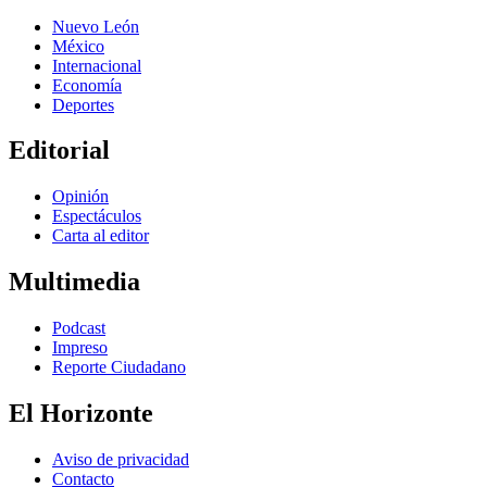
Nuevo León
México
Internacional
Economía
Deportes
Editorial
Opinión
Espectáculos
Carta al editor
Multimedia
Podcast
Impreso
Reporte Ciudadano
El Horizonte
Aviso de privacidad
Contacto