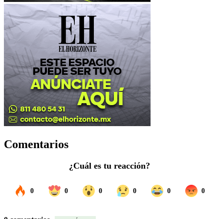
Comentarios