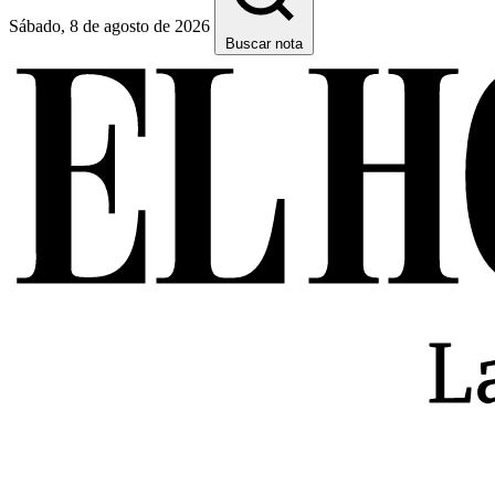
Sábado, 8 de agosto de 2026
Buscar nota