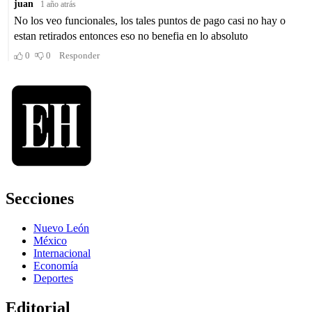
Secciones
Nuevo León
México
Internacional
Economía
Deportes
Editorial