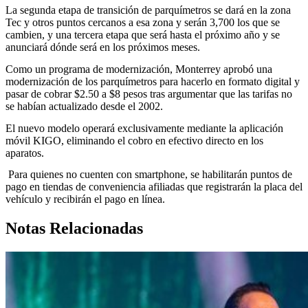
La segunda etapa de transición de parquímetros se dará en la zona
Tec y otros puntos cercanos a esa zona y serán 3,700 los que se
cambien, y una tercera etapa que será hasta el próximo año y se
anunciará dónde será en los próximos meses.
Como un programa de modernización, Monterrey aprobó una
modernización de los parquímetros para hacerlo en formato digital y
pasar de cobrar $2.50 a $8 pesos tras argumentar que las tarifas no
se habían actualizado desde el 2002.
El nuevo modelo operará exclusivamente mediante la aplicación
móvil KIGO, eliminando el cobro en efectivo directo en los
aparatos.
Para quienes no cuenten con smartphone, se habilitarán puntos de
pago en tiendas de conveniencia afiliadas que registrarán la placa del
vehículo y recibirán el pago en línea.
Notas Relacionadas