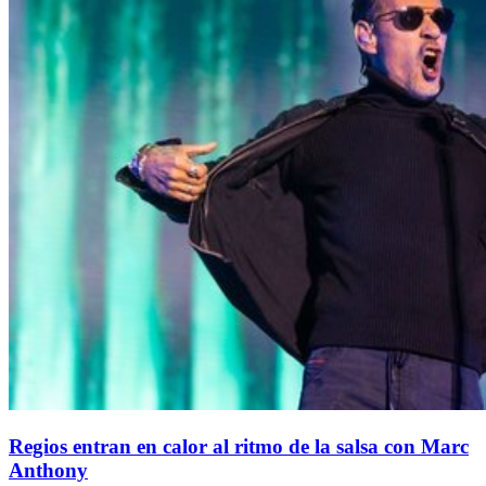
Regios entran en calor al ritmo de la salsa con Marc
Anthony