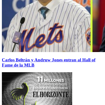
Carlos Beltrán y Andruw Jones entran al Hall of
Fame de la MLB