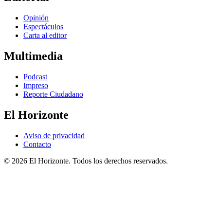
Opinión
Espectáculos
Carta al editor
Multimedia
Podcast
Impreso
Reporte Ciudadano
El Horizonte
Aviso de privacidad
Contacto
© 2026 El Horizonte. Todos los derechos reservados.