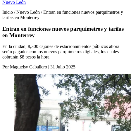
Nuevo León
Inicio / Nuevo León / Entran en funciones nuevos parquímetros y
tarifas en Monterrey
Entran en funciones nuevos parquímetros y tarifas
en Monterrey
En la ciudad, 8,300 cajones de estacionamientos públicos ahora
serán pagados con los nuevos parquímetros digitales, los cuales
cobrarán $8 pesos la hora
Por Maguelsy Caballero | 31 Julio 2025