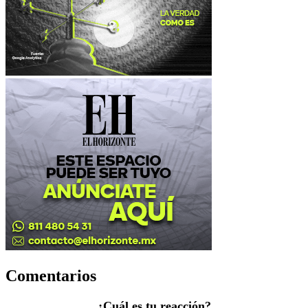
Comentarios