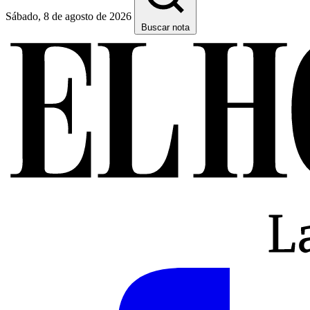
Sábado, 8 de agosto de 2026
Buscar nota