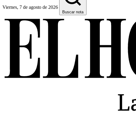
Viernes, 7 de agosto de 2026
Buscar nota