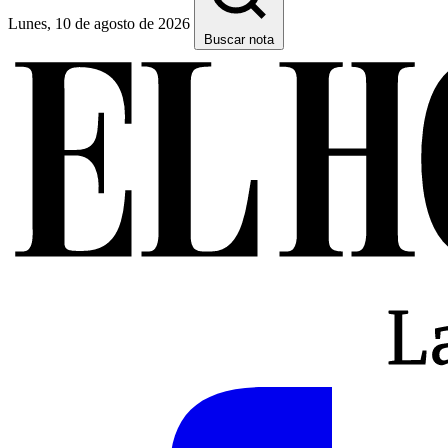
Lunes, 10 de agosto de 2026
Buscar nota