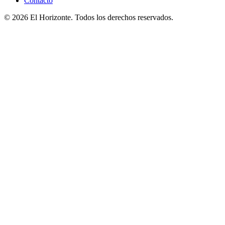
Contacto
© 2026 El Horizonte. Todos los derechos reservados.