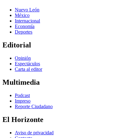
Nuevo León
México
Internacional
Economía
Deportes
Editorial
Opinión
Espectáculos
Carta al editor
Multimedia
Podcast
Impreso
Reporte Ciudadano
El Horizonte
Aviso de privacidad