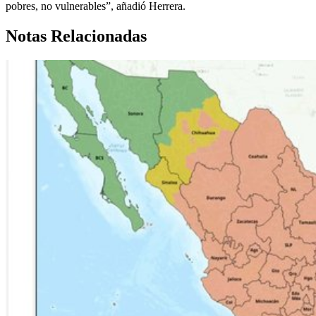
pobres, no vulnerables”, añadió Herrera.
Notas Relacionadas