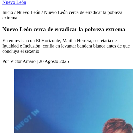
Nuevo León
Inicio / Nuevo León / Nuevo León cerca de erradicar la pobreza
extrema
Nuevo León cerca de erradicar la pobreza extrema
En entrevista con El Horizonte, Martha Herrera, secretaria de
Igualdad e Inclusión, confía en levantar bandera blanca antes de que
concluya el sexenio
Por Victor Amaro | 20 Agosto 2025