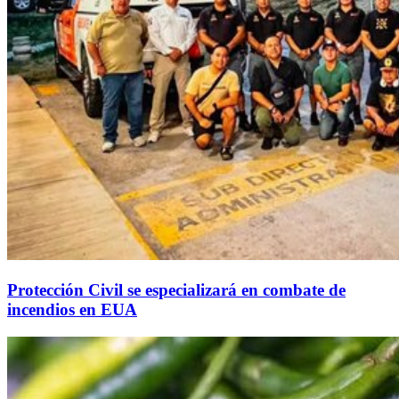
Protección Civil se especializará en combate de
incendios en EUA