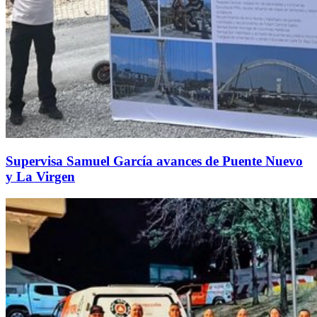
Supervisa Samuel García avances de Puente Nuevo
y La Virgen