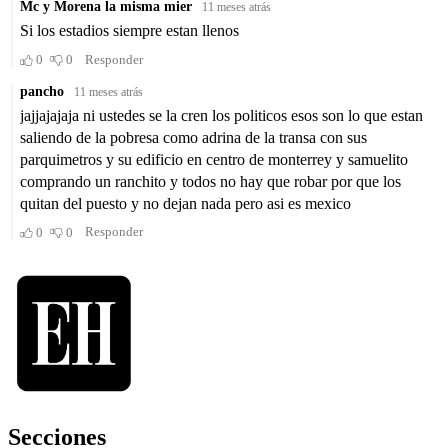
Secciones