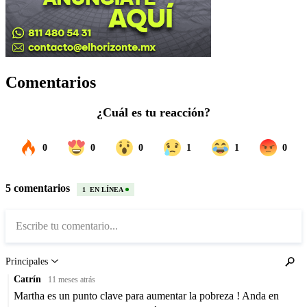
Comentarios