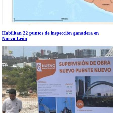
Habilitan 22 puntos de inspección ganadera en
Nuevo León