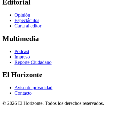
Editorial
Opinión
Espectáculos
Carta al editor
Multimedia
Podcast
Impreso
Reporte Ciudadano
El Horizonte
Aviso de privacidad
Contacto
© 2026 El Horizonte. Todos los derechos reservados.