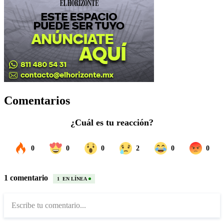
Comentarios