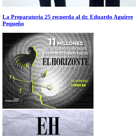
La Preparatoria 25 recuerda al dr. Eduardo Aguirre
Pequeño