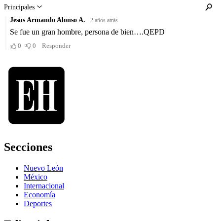
Secciones
Nuevo León
México
Internacional
Economía
Deportes