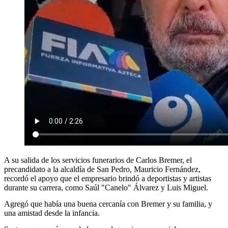
A su salida de los servicios funerarios de Carlos Bremer, el
precandidato a la alcaldía de San Pedro, Mauricio Fernández,
recordó el apoyo que el empresario brindó a deportistas y artistas
durante su carrera, como Saúl "Canelo" Álvarez y Luis Miguel.
Agregó que había una buena cercanía con Bremer y su familia, y
una amistad desde la infancia.