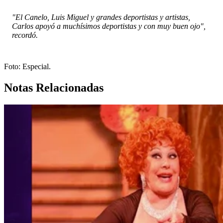
"El Canelo, Luis Miguel y grandes deportistas y artistas,
Carlos apoyó a muchísimos deportistas y con muy buen ojo",
recordó.
Foto: Especial.
Notas Relacionadas