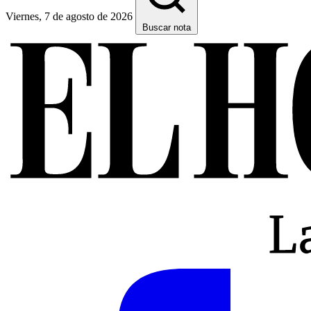
Viernes, 7 de agosto de 2026
Buscar nota