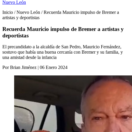
Nuevo León
Inicio / Nuevo León / Recuerda Mauricio impulso de Bremer a
artistas y deportistas
Recuerda Mauricio impulso de Bremer a artistas y
deportistas
El precandidato a la alcaldía de San Pedro, Mauricio Fernández,
sostuvo que había una buena cercanía con Bremer y su familia, y
una amistad desde la infancia
Por Brian Jiménez | 06 Enero 2024