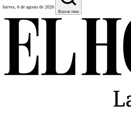
Jueves, 6 de agosto de 2026
Buscar nota