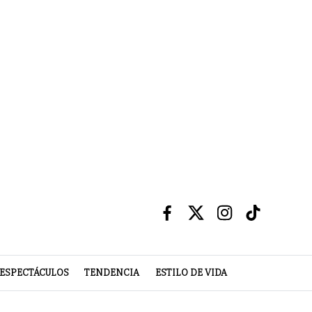
ESPECTÁCULOS
TENDENCIA
ESTILO DE VIDA