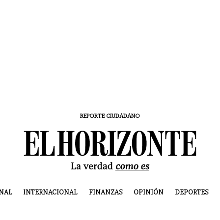
REPORTE CIUDADANO
NAL
INTERNACIONAL
FINANZAS
OPINIÓN
DEPORTES