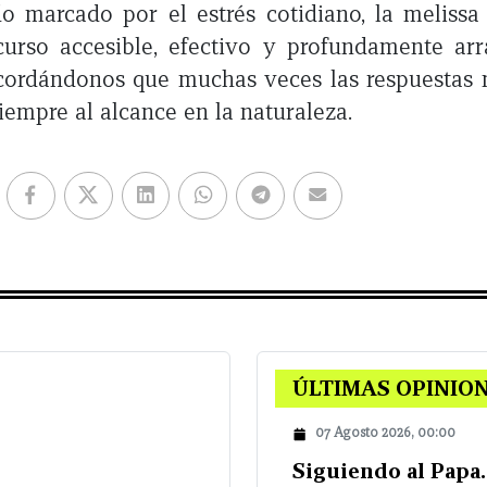
 marcado por el estrés cotidiano, la melissa
urso accesible, efectivo y profundamente arr
ecordándonos que muchas veces las respuestas 
iempre al alcance en la naturaleza.
ÚLTIMAS OPINIO
07 Agosto 2026, 00:00
Siguiendo al Papa. 