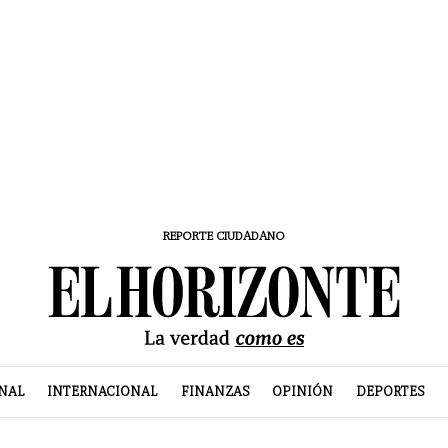
REPORTE CIUDADANO
NAL
INTERNACIONAL
FINANZAS
OPINIÓN
DEPORTES