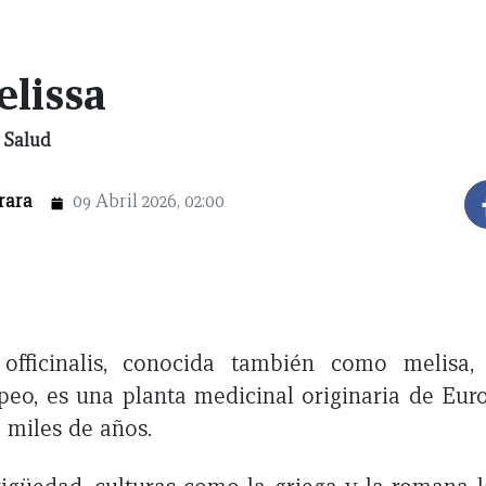
elissa
 Salud
rara
09 Abril 2026, 02:00
officinalis, conocida también como melisa,
opeo, es una planta medicinal originaria de Eu
 miles de años.