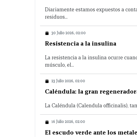
Diariamente estamos expuestos a cont
residuos...
30 Julio 2026, 02:00
Resistencia a la insulina
La resistencia a la insulina ocurre cuan
músculo, el...
23 Julio 2026, 02:00
Caléndula: la gran regeneradora
La Caléndula (Calendula officinalis), t
16 Julio 2026, 02:00
El escudo verde ante los metal