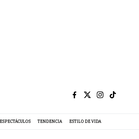
ESPECTÁCULOS
TENDENCIA
ESTILO DE VIDA