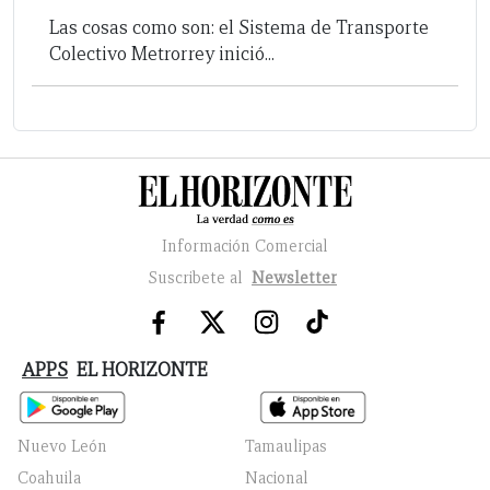
Las cosas como son: el Sistema de Transporte
Colectivo Metrorrey inició...
Información Comercial
Suscribete al
Newsletter
APPS
EL HORIZONTE
Nuevo León
Tamaulipas
Coahuila
Nacional