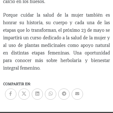
calcio en los huesos.
Porque cuidar la salud de la mujer también es
honrar su historia, su cuerpo y cada una de las
etapas que lo transforman, el próximo 23 de mayo se
impartirá un curso dedicado a la salud de la mujer y
al uso de plantas medicinales como apoyo natural
en distintas etapas femeninas. Una oportunidad
para conocer más sobre herbolaria y bienestar
integral femenino.
COMPARTIR EN: