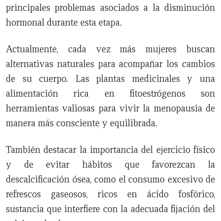
principales problemas asociados a la disminución
hormonal durante esta etapa.
Actualmente, cada vez más mujeres buscan
alternativas naturales para acompañar los cambios
de su cuerpo. Las plantas medicinales y una
alimentación rica en fitoestrógenos son
herramientas valiosas para vivir la menopausia de
manera más consciente y equilibrada.
También destacar la importancia del ejercicio físico
y de evitar hábitos que favorezcan la
descalcificación ósea, como el consumo excesivo de
refrescos gaseosos, ricos en ácido fosfórico,
sustancia que interfiere con la adecuada fijación del