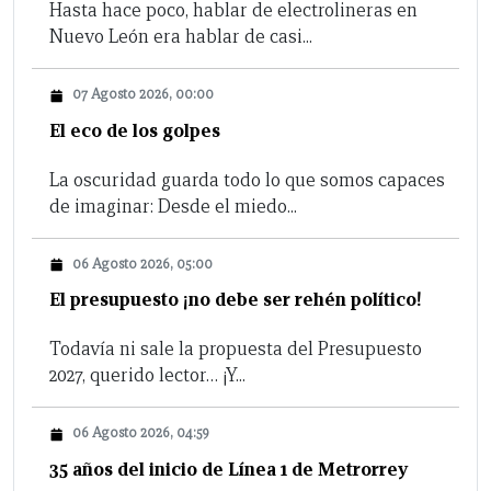
Hasta hace poco, hablar de electrolineras en
Nuevo León era hablar de casi...
07 Agosto 2026, 00:00
El eco de los golpes
La oscuridad guarda todo lo que somos capaces
de imaginar: Desde el miedo...
06 Agosto 2026, 05:00
El presupuesto ¡no debe ser rehén político!
Todavía ni sale la propuesta del Presupuesto
2027, querido lector… ¡Y...
06 Agosto 2026, 04:59
35 años del inicio de Línea 1 de Metrorrey