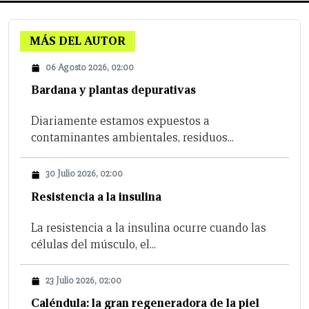
MÁS DEL AUTOR
06 Agosto 2026, 02:00
Bardana y plantas depurativas
Diariamente estamos expuestos a
contaminantes ambientales, residuos...
30 Julio 2026, 02:00
Resistencia a la insulina
La resistencia a la insulina ocurre cuando las
células del músculo, el...
23 Julio 2026, 02:00
Caléndula: la gran regeneradora de la piel