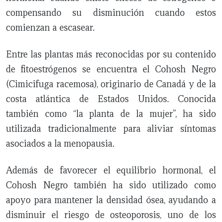
compensando su disminución cuando estos
comienzan a escasear.
Entre las plantas más reconocidas por su contenido
de fitoestrógenos se encuentra el Cohosh Negro
(Cimicifuga racemosa), originario de Canadá y de la
costa atlántica de Estados Unidos. Conocida
también como “la planta de la mujer”, ha sido
utilizada tradicionalmente para aliviar síntomas
asociados a la menopausia.
Además de favorecer el equilibrio hormonal, el
Cohosh Negro también ha sido utilizado como
apoyo para mantener la densidad ósea, ayudando a
disminuir el riesgo de osteoporosis, uno de los