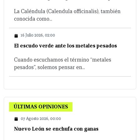
La Caléndula (Calendula officinalis), también
conocida como...
16 Julio 2026, 02:00
El escudo verde ante los metales pesados
Cuando escuchamos el término “metales
pesados”, solemos pensar en...
ÚLTIMAS OPINIONES
07 Agosto 2026, 00:00
Nuevo León se enchufa con ganas