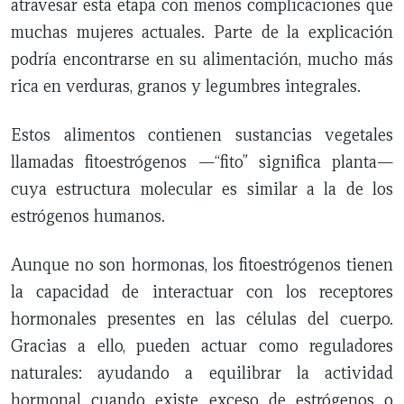
atravesar esta etapa con menos complicaciones que
muchas mujeres actuales. Parte de la explicación
podría encontrarse en su alimentación, mucho más
rica en verduras, granos y legumbres integrales.
Estos alimentos contienen sustancias vegetales
llamadas fitoestrógenos —“fito” significa planta—
cuya estructura molecular es similar a la de los
estrógenos humanos.
Aunque no son hormonas, los fitoestrógenos tienen
la capacidad de interactuar con los receptores
hormonales presentes en las células del cuerpo.
Gracias a ello, pueden actuar como reguladores
naturales: ayudando a equilibrar la actividad
hormonal cuando existe exceso de estrógenos o