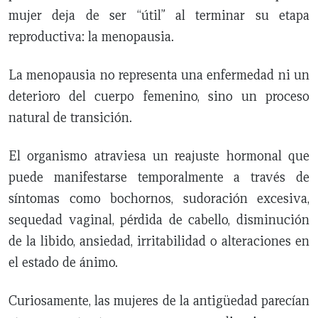
mujer deja de ser “útil” al terminar su etapa
reproductiva: la menopausia.
La menopausia no representa una enfermedad ni un
deterioro del cuerpo femenino, sino un proceso
natural de transición.
El organismo atraviesa un reajuste hormonal que
puede manifestarse temporalmente a través de
síntomas como bochornos, sudoración excesiva,
sequedad vaginal, pérdida de cabello, disminución
de la libido, ansiedad, irritabilidad o alteraciones en
el estado de ánimo.
Curiosamente, las mujeres de la antigüedad parecían