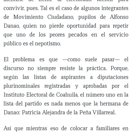
convivir, pues. Tal es el caso de algunos integrantes
de Movimiento Ciudadano, pupilos de Alfonso
Danao, quien no pierde oportunidad para repetir
que uno de los peores pecados en el servicio
público es el nepotismo.
El problema es que —como suele pasar— el
discurso no siempre resiste la práctica. Porque,
según las listas de aspirantes a diputaciones
plurinominales registradas y aprobadas por el
Instituto Electoral de Coahuila, el número uno en la
lista del partido es nada menos que la hermana de
Danao: Patricia Alejandra de la Peña Villarreal.
Así que mientras eso de colocar a familiares en