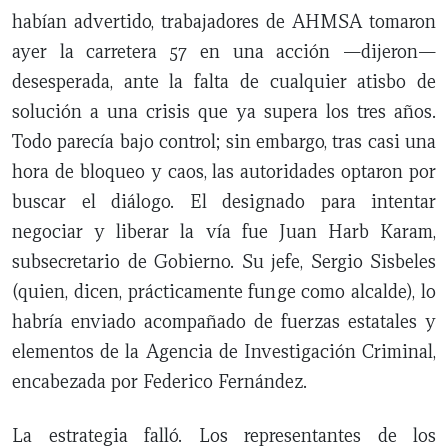
habían advertido, trabajadores de AHMSA tomaron
ayer la carretera 57 en una acción —dijeron—
desesperada, ante la falta de cualquier atisbo de
solución a una crisis que ya supera los tres años.
Todo parecía bajo control; sin embargo, tras casi una
hora de bloqueo y caos, las autoridades optaron por
buscar el diálogo. El designado para intentar
negociar y liberar la vía fue Juan Harb Karam,
subsecretario de Gobierno. Su jefe, Sergio Sisbeles
(quien, dicen, prácticamente funge como alcalde), lo
habría enviado acompañado de fuerzas estatales y
elementos de la Agencia de Investigación Criminal,
encabezada por Federico Fernández.
La estrategia falló. Los representantes de los