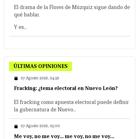
El drama de la Flores de Múzquiz sigue dando de
qué hablar.
Y es...
ÚLTIMAS OPINIONES
07 Agosto 2026, 04:59
Fracking: ¿tema electoral en Nuevo León?
El fracking como apuesta electoral puede definir
la gubernatura de Nuevo...
07 Agosto 2026, 05:00
Me voy, no me voy… me voy, no me voy…