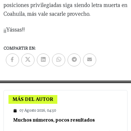
posiciones privilegiadas siga siendo letra muerta en
Coahuila, más vale sacarle provecho.
¡¡Yássas!!
COMPARTIR EN:
MÁS DEL AUTOR
07 Agosto 2026, 04:50
Muchos números, pocos resultados