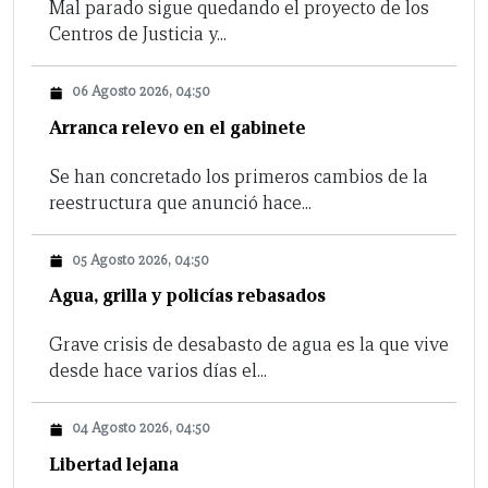
Mal parado sigue quedando el proyecto de los
Centros de Justicia y...
06 Agosto 2026, 04:50
Arranca relevo en el gabinete
Se han concretado los primeros cambios de la
reestructura que anunció hace...
05 Agosto 2026, 04:50
Agua, grilla y policías rebasados
Grave crisis de desabasto de agua es la que vive
desde hace varios días el...
04 Agosto 2026, 04:50
Libertad lejana