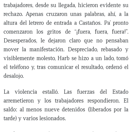
trabajadores, desde su llegada, hicieron evidente su
rechazo. Apenas cruzaron unas palabras, ahí, a la
altura del letrero de entrada a Castaños. Pa’ pronto
comenzaron los gritos de “¡fuera, fuera, fuera!”.
Desesperados, le dejaron claro que no pensaban
mover la manifestación. Despreciado, rebasado y
visiblemente molesto, Harb se hizo a un lado, tomó
el teléfono y, tras comunicar el resultado, ordenó el
desalojo.
La violencia estalló. Las fuerzas del Estado
arremetieron y los trabajadores respondieron. El
saldo: al menos nueve detenidos (liberados por la
tarde) y varios lesionados.