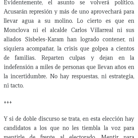
Evidentemente, el asunto se volverá político.
Acusarán represión y más de uno aprovechará para
llevar agua a su molino. Lo cierto es que en
Monclova ni el alcalde Carlos Villarreal ni sus
aliados Sisbeles-Karam han logrado contener, ni
siquiera acompañar, la crisis que golpea a cientos
de familias. Reparten culpas y dejan en la
indefensión a miles de personas que llevan años en
la incertidumbre. No hay respuestas, ni estrategia,
ni tacto.
+++
Y si de doble discurso se trata, en esta elección hay
candidatos a los que no les tiembla la voz para
mentirle de frente al electorado. Mentir para