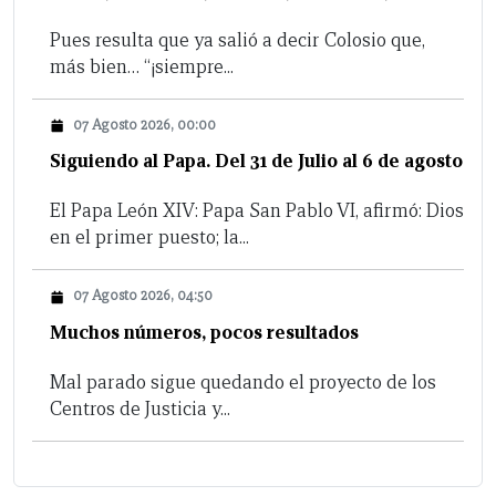
Pues resulta que ya salió a decir Colosio que,
más bien… “¡siempre...
07 Agosto 2026, 00:00
Siguiendo al Papa. Del 31 de Julio al 6 de agosto
El Papa León XIV: Papa San Pablo VI, afirmó: Dios
en el primer puesto; la...
07 Agosto 2026, 04:50
Muchos números, pocos resultados
Mal parado sigue quedando el proyecto de los
Centros de Justicia y...