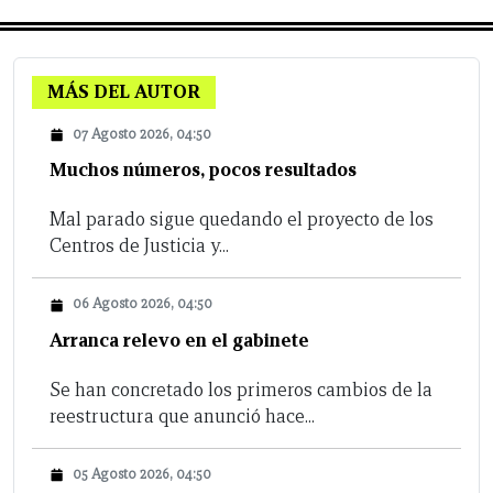
MÁS DEL AUTOR
07 Agosto 2026, 04:50
Muchos números, pocos resultados
Mal parado sigue quedando el proyecto de los
Centros de Justicia y...
06 Agosto 2026, 04:50
Arranca relevo en el gabinete
Se han concretado los primeros cambios de la
reestructura que anunció hace...
05 Agosto 2026, 04:50