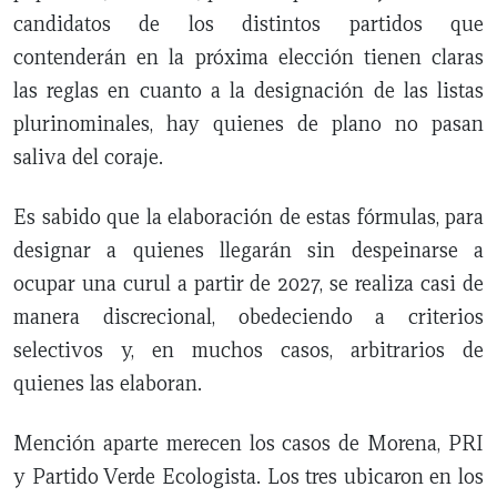
candidatos de los distintos partidos que
contenderán en la próxima elección tienen claras
las reglas en cuanto a la designación de las listas
plurinominales, hay quienes de plano no pasan
saliva del coraje.
Es sabido que la elaboración de estas fórmulas, para
designar a quienes llegarán sin despeinarse a
ocupar una curul a partir de 2027, se realiza casi de
manera discrecional, obedeciendo a criterios
selectivos y, en muchos casos, arbitrarios de
quienes las elaboran.
Mención aparte merecen los casos de Morena, PRI
y Partido Verde Ecologista. Los tres ubicaron en los