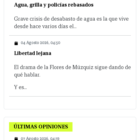
Agua, grilla y policías rebasados
Grave crisis de desabasto de agua es la que vive
desde hace varios días el...
04 Agosto 2026, 04:50
Libertad lejana
El drama de la Flores de Múzquiz sigue dando de
qué hablar.
Y es...
ÚLTIMAS OPINIONES
07 Agosto 2026, 04:59