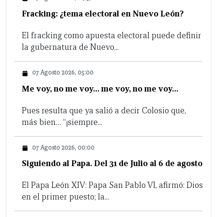
Fracking: ¿tema electoral en Nuevo León?
El fracking como apuesta electoral puede definir
la gubernatura de Nuevo...
07 Agosto 2026, 05:00
Me voy, no me voy… me voy, no me voy…
Pues resulta que ya salió a decir Colosio que,
más bien… “¡siempre...
07 Agosto 2026, 00:00
Siguiendo al Papa. Del 31 de Julio al 6 de agosto
El Papa León XIV: Papa San Pablo VI, afirmó: Dios
en el primer puesto; la...