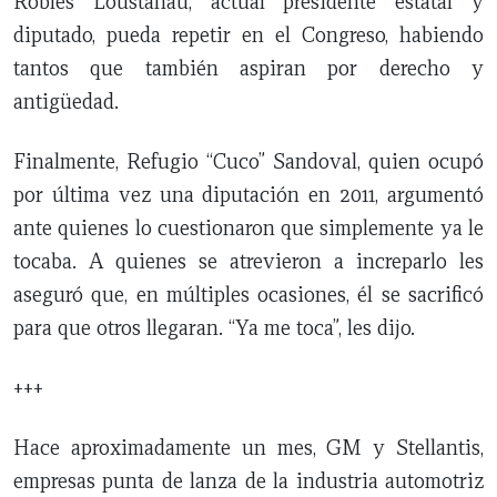
Robles Loustanau, actual presidente estatal y
diputado, pueda repetir en el Congreso, habiendo
tantos que también aspiran por derecho y
antigüedad.
Finalmente, Refugio “Cuco” Sandoval, quien ocupó
por última vez una diputación en 2011, argumentó
ante quienes lo cuestionaron que simplemente ya le
tocaba. A quienes se atrevieron a increparlo les
aseguró que, en múltiples ocasiones, él se sacrificó
para que otros llegaran. “Ya me toca”, les dijo.
+++
Hace aproximadamente un mes, GM y Stellantis,
empresas punta de lanza de la industria automotriz