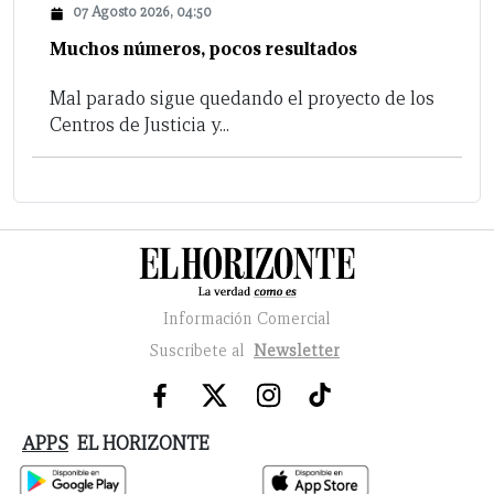
07 Agosto 2026, 04:50
Muchos números, pocos resultados
Mal parado sigue quedando el proyecto de los
Centros de Justicia y...
Información Comercial
Suscribete al
Newsletter
APPS
EL HORIZONTE