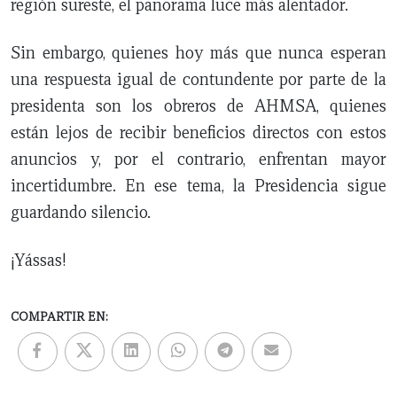
región sureste, el panorama luce más alentador.
Sin embargo, quienes hoy más que nunca esperan
una respuesta igual de contundente por parte de la
presidenta son los obreros de AHMSA, quienes
están lejos de recibir beneficios directos con estos
anuncios y, por el contrario, enfrentan mayor
incertidumbre. En ese tema, la Presidencia sigue
guardando silencio.
¡Yássas!
COMPARTIR EN: