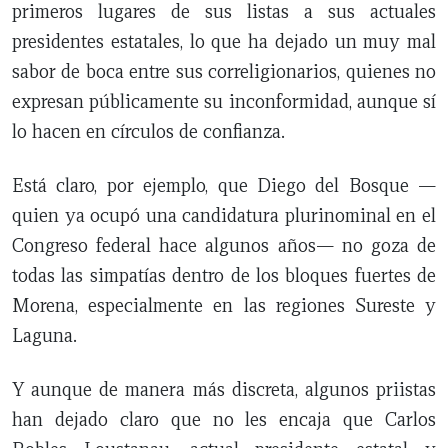
primeros lugares de sus listas a sus actuales
presidentes estatales, lo que ha dejado un muy mal
sabor de boca entre sus correligionarios, quienes no
expresan públicamente su inconformidad, aunque sí
lo hacen en círculos de confianza.
Está claro, por ejemplo, que Diego del Bosque —
quien ya ocupó una candidatura plurinominal en el
Congreso federal hace algunos años— no goza de
todas las simpatías dentro de los bloques fuertes de
Morena, especialmente en las regiones Sureste y
Laguna.
Y aunque de manera más discreta, algunos priistas
han dejado claro que no les encaja que Carlos