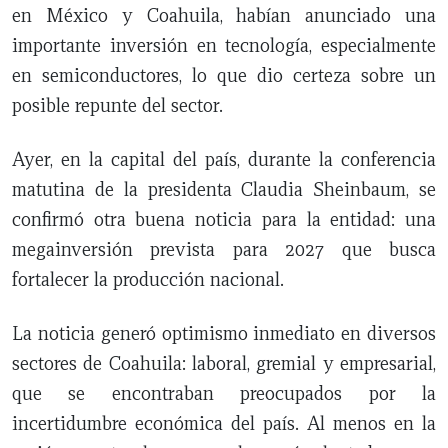
en México y Coahuila, habían anunciado una
importante inversión en tecnología, especialmente
en semiconductores, lo que dio certeza sobre un
posible repunte del sector.
Ayer, en la capital del país, durante la conferencia
matutina de la presidenta Claudia Sheinbaum, se
confirmó otra buena noticia para la entidad: una
megainversión prevista para 2027 que busca
fortalecer la producción nacional.
La noticia generó optimismo inmediato en diversos
sectores de Coahuila: laboral, gremial y empresarial,
que se encontraban preocupados por la
incertidumbre económica del país. Al menos en la