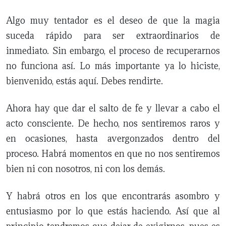
Algo muy tentador es el deseo de que la magia
suceda rápido para ser extraordinarios de
inmediato. Sin embargo, el proceso de recuperarnos
no funciona así. Lo más importante ya lo hiciste,
bienvenido, estás aquí. Debes rendirte.
Ahora hay que dar el salto de fe y llevar a cabo el
acto consciente. De hecho, nos sentiremos raros y
en ocasiones, hasta avergonzados dentro del
proceso. Habrá momentos en que no nos sentiremos
bien ni con nosotros, ni con los demás.
Y habrá otros en los que encontrarás asombro y
entusiasmo por lo que estás haciendo. Así que al