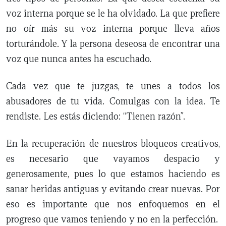
voz interna porque se le ha olvidado. La que prefiere
no oír más su voz interna porque lleva años
torturándole. Y la persona deseosa de encontrar una
voz que nunca antes ha escuchado.
Cada vez que te juzgas, te unes a todos los
abusadores de tu vida. Comulgas con la idea. Te
rendiste. Les estás diciendo: “Tienen razón”.
En la recuperación de nuestros bloqueos creativos,
es necesario que vayamos despacio y
generosamente, pues lo que estamos haciendo es
sanar heridas antiguas y evitando crear nuevas. Por
eso es importante que nos enfoquemos en el
progreso que vamos teniendo y no en la perfección.