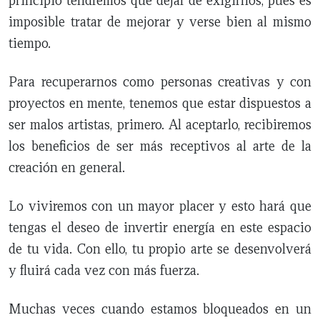
principio tendremos que dejar de exigirnos, pues es
imposible tratar de mejorar y verse bien al mismo
tiempo.
Para recuperarnos como personas creativas y con
proyectos en mente, tenemos que estar dispuestos a
ser malos artistas, primero. Al aceptarlo, recibiremos
los beneficios de ser más receptivos al arte de la
creación en general.
Lo viviremos con un mayor placer y esto hará que
tengas el deseo de invertir energía en este espacio
de tu vida. Con ello, tu propio arte se desenvolverá
y fluirá cada vez con más fuerza.
Muchas veces cuando estamos bloqueados en un