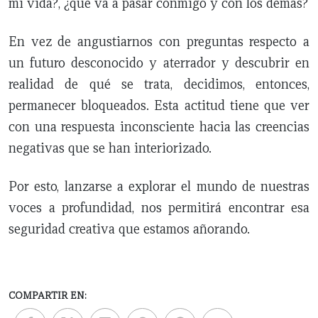
mi vida?, ¿qué va a pasar conmigo y con los demás?
En vez de angustiarnos con preguntas respecto a
un futuro desconocido y aterrador y descubrir en
realidad de qué se trata, decidimos, entonces,
permanecer bloqueados. Esta actitud tiene que ver
con una respuesta inconsciente hacia las creencias
negativas que se han interiorizado.
Por esto, lanzarse a explorar el mundo de nuestras
voces a profundidad, nos permitirá encontrar esa
seguridad creativa que estamos añorando.
COMPARTIR EN: