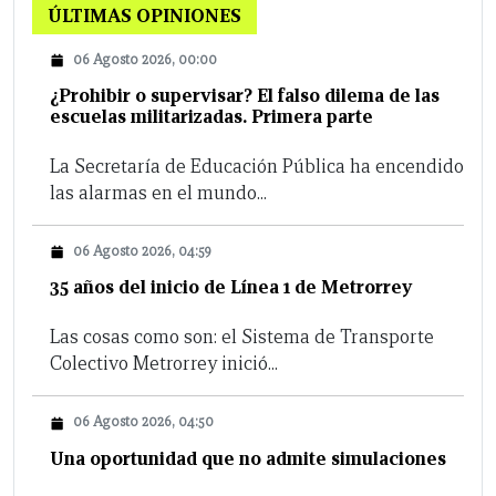
ÚLTIMAS OPINIONES
06 Agosto 2026, 00:00
¿Prohibir o supervisar? El falso dilema de las
escuelas militarizadas. Primera parte
La Secretaría de Educación Pública ha encendido
las alarmas en el mundo...
06 Agosto 2026, 04:59
35 años del inicio de Línea 1 de Metrorrey
Las cosas como son: el Sistema de Transporte
Colectivo Metrorrey inició...
06 Agosto 2026, 04:50
Una oportunidad que no admite simulaciones