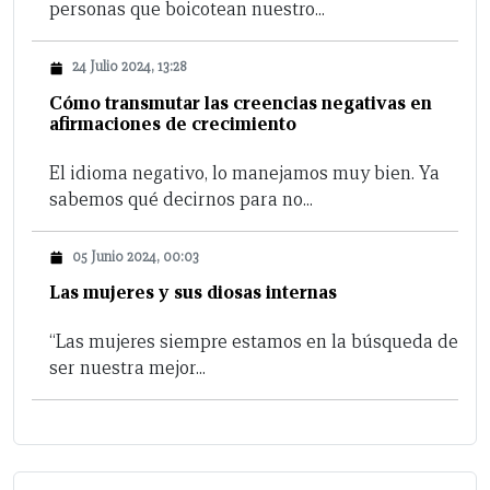
personas que boicotean nuestro...
24 Julio 2024, 13:28
Cómo transmutar las creencias negativas en
afirmaciones de crecimiento
El idioma negativo, lo manejamos muy bien. Ya
sabemos qué decirnos para no...
05 Junio 2024, 00:03
Las mujeres y sus diosas internas
“Las mujeres siempre estamos en la búsqueda de
ser nuestra mejor...