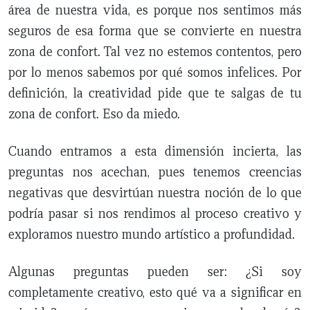
área de nuestra vida, es porque nos sentimos más
seguros de esa forma que se convierte en nuestra
zona de confort. Tal vez no estemos contentos, pero
por lo menos sabemos por qué somos infelices. Por
definición, la creatividad pide que te salgas de tu
zona de confort. Eso da miedo.
Cuando entramos a esta dimensión incierta, las
preguntas nos acechan, pues tenemos creencias
negativas que desvirtúan nuestra noción de lo que
podría pasar si nos rendimos al proceso creativo y
exploramos nuestro mundo artístico a profundidad.
Algunas preguntas pueden ser: ¿Si soy
completamente creativo, esto qué va a significar en