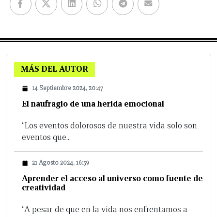
MÁS DEL AUTOR
14 Septiembre 2024, 20:47
El naufragio de una herida emocional
“Los eventos dolorosos de nuestra vida solo son
eventos que...
21 Agosto 2024, 16:59
Aprender el acceso al universo como fuente de
creatividad
“A pesar de que en la vida nos enfrentamos a