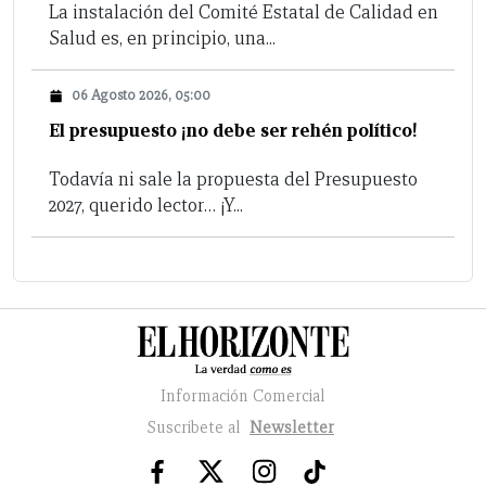
La instalación del Comité Estatal de Calidad en
Salud es, en principio, una...
06 Agosto 2026, 05:00
El presupuesto ¡no debe ser rehén político!
Todavía ni sale la propuesta del Presupuesto
2027, querido lector… ¡Y...
Información Comercial
Suscribete al
Newsletter