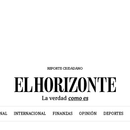
REPORTE CIUDADANO
NAL
INTERNACIONAL
FINANZAS
OPINIÓN
DEPORTES