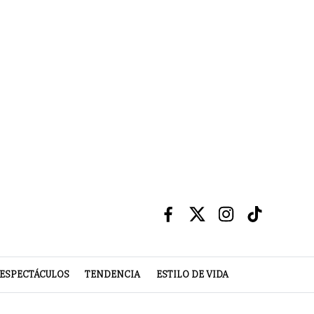
ESPECTÁCULOS
TENDENCIA
ESTILO DE VIDA