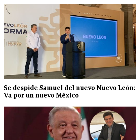
Se despide Samuel del nuevo Nuevo León:
Va por un nuevo México