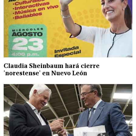
Claudia Sheinbaum hará cierre
'norestense' en Nuevo León