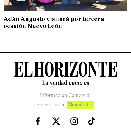
Adán Augusto visitará por tercera
ocasión Nuevo León
Información Comercial
Suscribete al
Newsletter