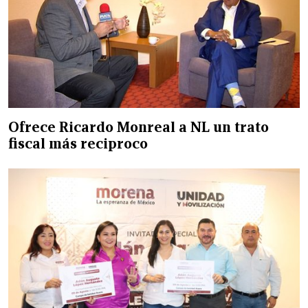
Ofrece Ricardo Monreal a NL un trato
fiscal más reciproco