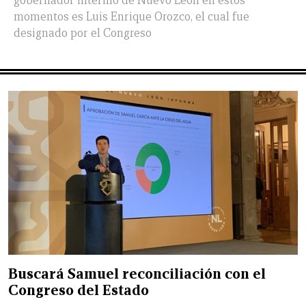
gobernador interino de Nuevo León en estos
momentos es Luis Enrique Orozco, el cual fue
designado por el Congreso
Buscará Samuel reconciliación con el
Congreso del Estado