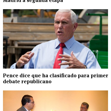
Madrid a segunda etapa
Pence dice que ha clasificado para primer
debate republicano