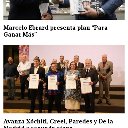
Marcelo Ebrard presenta plan “Para
Ganar Más”
Avanza Xóchitl, Creel, Paredes y De la