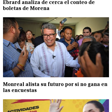
Ebrard analiza de cerca el conteo de
boletas de Morena
Monreal alista su futuro por si no gana en
las encuestas