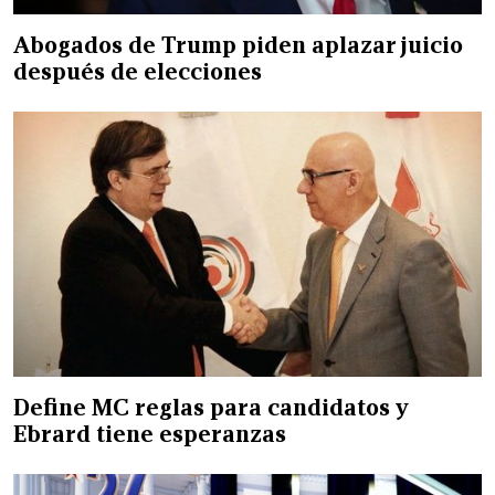
Abogados de Trump piden aplazar juicio
después de elecciones
Define MC reglas para candidatos y
Ebrard tiene esperanzas