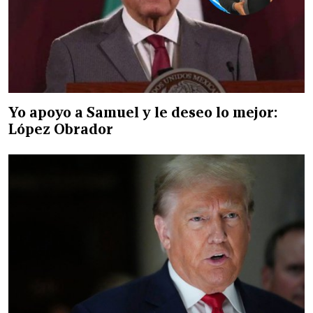
Yo apoyo a Samuel y le deseo lo mejor:
López Obrador