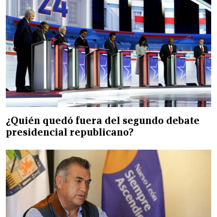
¿Quién quedó fuera del segundo debate
presidencial republicano?