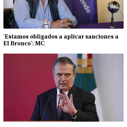
'Estamos obligados a aplicar sanciones a
El Bronco': MC