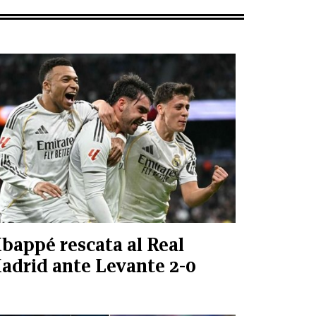
bappé rescata al Real
adrid ante Levante 2-0