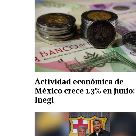
Actividad económica de
México crece 1.3% en junio:
Inegi