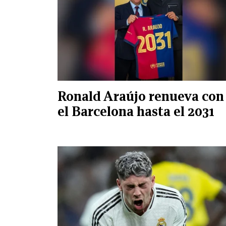
Ronald Araújo renueva con
el Barcelona hasta el 2031