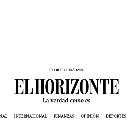
REPORTE CIUDADANO
NAL
INTERNACIONAL
FINANZAS
OPINIÓN
DEPORTES