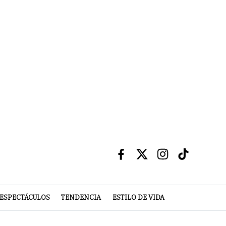
ESPECTÁCULOS
TENDENCIA
ESTILO DE VIDA