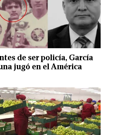
ntes de ser policía, García
una jugó en el América