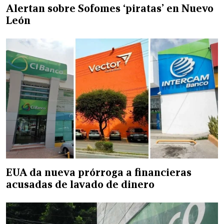
Alertan sobre Sofomes ‘piratas’ en Nuevo
León
EUA da nueva prórroga a financieras
acusadas de lavado de dinero