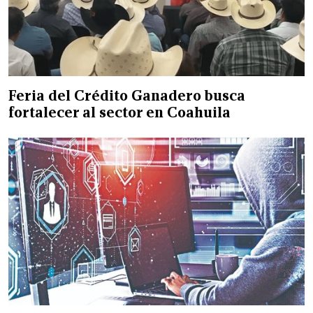
Feria del Crédito Ganadero busca
fortalecer al sector en Coahuila