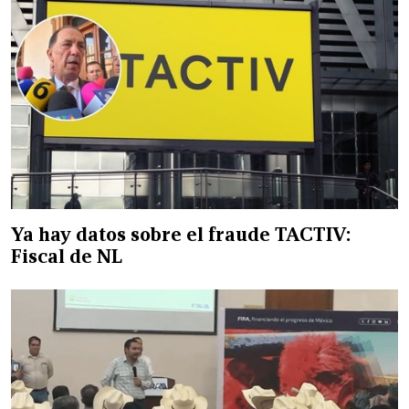
Ya hay datos sobre el fraude TACTIV:
Fiscal de NL