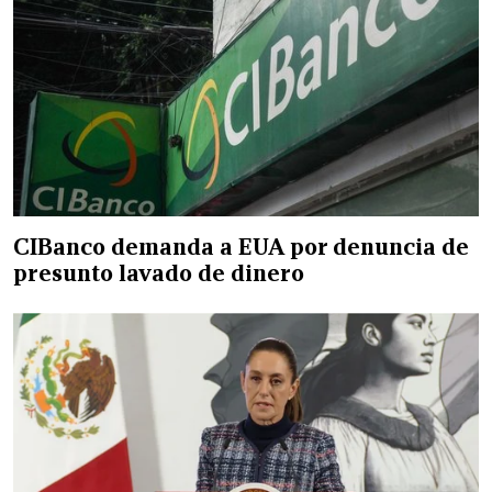
CIBanco demanda a EUA por denuncia de
presunto lavado de dinero