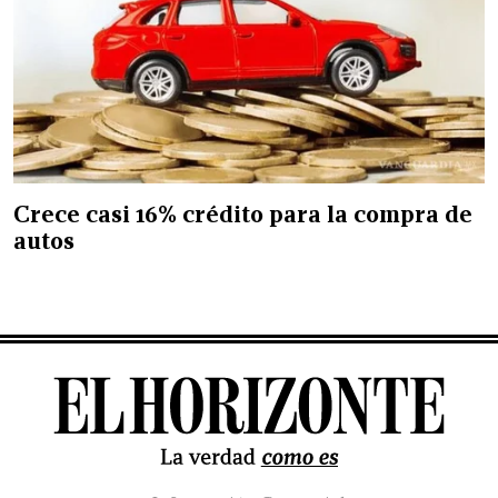
Crece casi 16% crédito para la compra de
autos