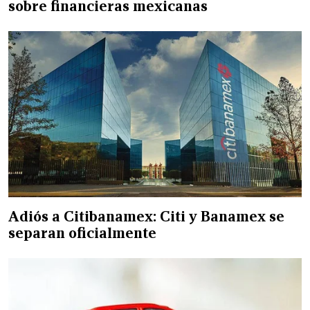
sobre financieras mexicanas
Adiós a Citibanamex: Citi y Banamex se
separan oficialmente