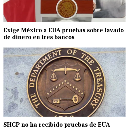
Exige México a EUA pruebas sobre lavado
de dinero en tres bancos
SHCP no ha recibido pruebas de EUA