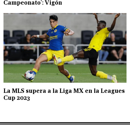
Campeonato': Vigón
La MLS supera a la Liga MX en la Leagues
Cup 2023