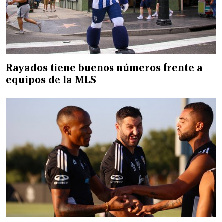
Rayados tiene buenos números frente a
equipos de la MLS