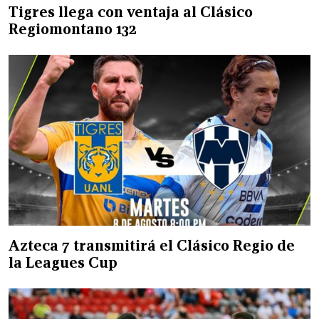
Tigres llega con ventaja al Clásico
Regiomontano 132
Azteca 7 transmitirá el Clásico Regio de
la Leagues Cup