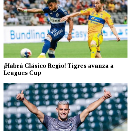
¡Habrá Clásico Regio! Tigres avanza a
Leagues Cup