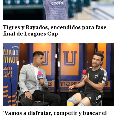
Tigres y Rayados, encendidos para fase
final de Leagues Cup
'Vamos a disfrutar, competir y buscar el