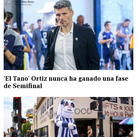
'El Tano' Ortiz nunca ha ganado una fase
de Semifinal