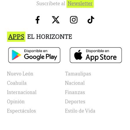
Suscribete al
Newsletter
APPS
EL HORIZONTE
Nuevo León
Tamaulipas
Coahuila
Nacional
Internacional
Finanzas
Opinión
Deportes
Espectáculos
Estilo de Vida