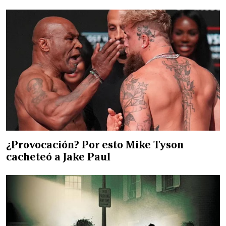
¿Provocación? Por esto Mike Tyson
cacheteó a Jake Paul