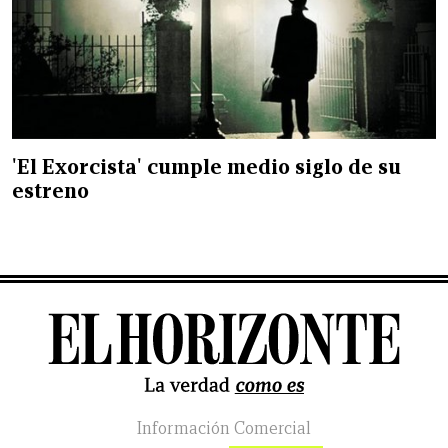
'El Exorcista' cumple medio siglo de su
estreno
Información Comercial