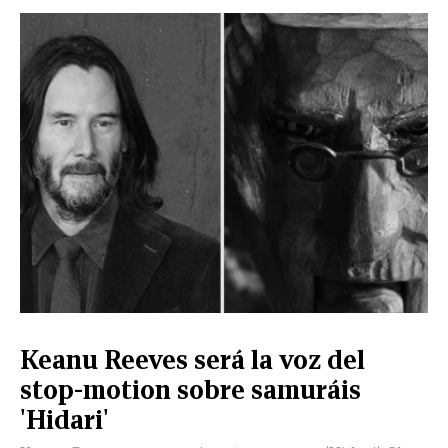
Keanu Reeves será la voz del
stop-motion sobre samuráis
'Hidari'