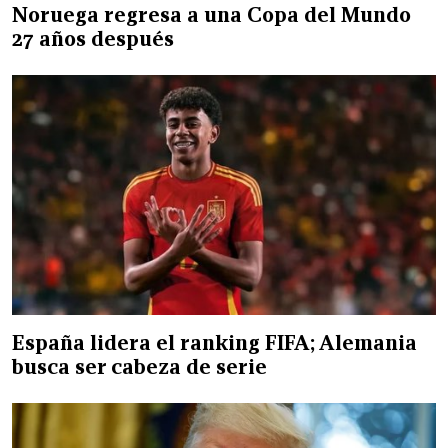
Noruega regresa a una Copa del Mundo
27 años después
España lidera el ranking FIFA; Alemania
busca ser cabeza de serie