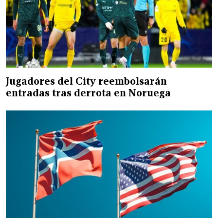
Jugadores del City reembolsarán
entradas tras derrota en Noruega