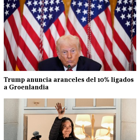
Trump anuncia aranceles del 10% ligados
a Groenlandia