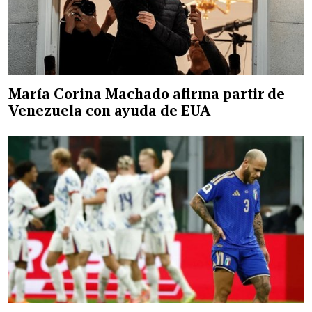
María Corina Machado afirma partir de
Venezuela con ayuda de EUA