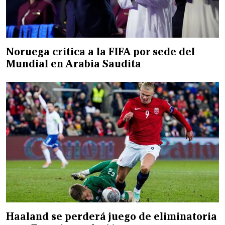
Noruega critica a la FIFA por sede del
Mundial en Arabia Saudita
Haaland se perderá juego de eliminatoria