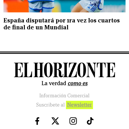
España disputará por 1ra vez los cuartos
de final de un Mundial
Información Comercial
Suscribete al
Newsletter