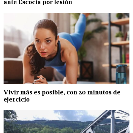
ante Escocia por lesión
Vivir más es posible, con 20 minutos de
ejercicio