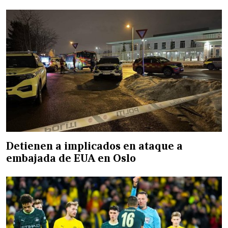
Detienen a implicados en ataque a
embajada de EUA en Oslo