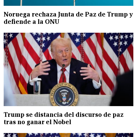
Noruega rechaza Junta de Paz de Trump y
defiende a la ONU
Trump se distancia del discurso de paz
tras no ganar el Nobel