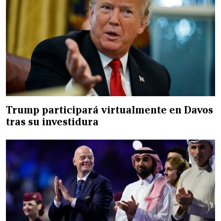
Trump participará virtualmente en Davos
tras su investidura