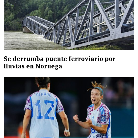
Se derrumba puente ferroviario por
lluvias en Noruega