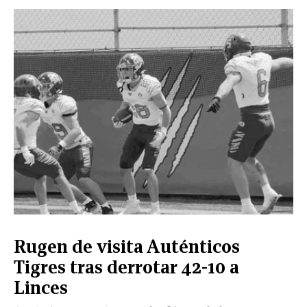
Rugen de visita Auténticos
Tigres tras derrotar 42-10 a
Linces