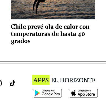
Chile prevé ola de calor con
temperaturas de hasta 40
grados
APPS
EL HORIZONTE