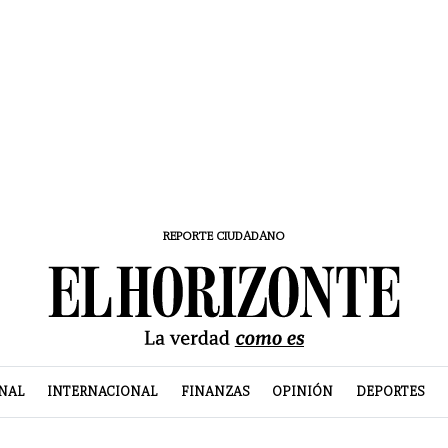
REPORTE CIUDADANO
NAL
INTERNACIONAL
FINANZAS
OPINIÓN
DEPORTES