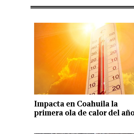
Impacta en Coahuila la
primera ola de calor del añ