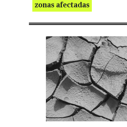
zonas afectadas