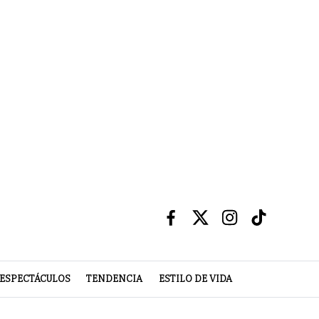
ESPECTÁCULOS
TENDENCIA
ESTILO DE VIDA