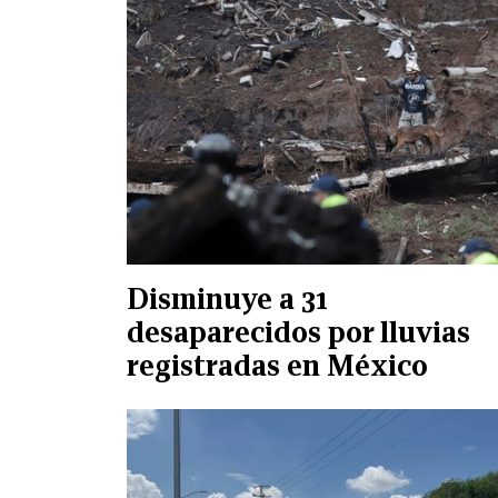
Disminuye a 31
desaparecidos por lluvias
registradas en México