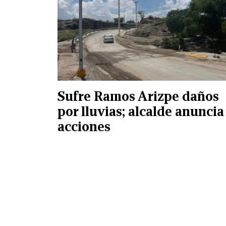
Sufre Ramos Arizpe daños
por lluvias; alcalde anuncia
acciones