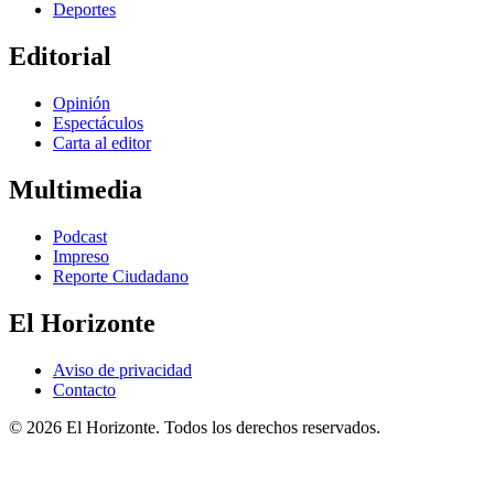
Deportes
Editorial
Opinión
Espectáculos
Carta al editor
Multimedia
Podcast
Impreso
Reporte Ciudadano
El Horizonte
Aviso de privacidad
Contacto
© 2026 El Horizonte. Todos los derechos reservados.