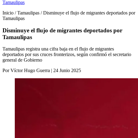
Tamaulipas
Inicio / Tamaulipas / Disminuye el flujo de migrantes deportados por
Tamaulipas
Disminuye el flujo de migrantes deportados por
Tamaulipas
Tamaulipas registra una cifra baja en el flujo de migrantes
deportados por sus cruces fronterizos, según confirmó el secretario
general de Gobierno
Por Víctor Hugo Guerra | 24 Junio 2025