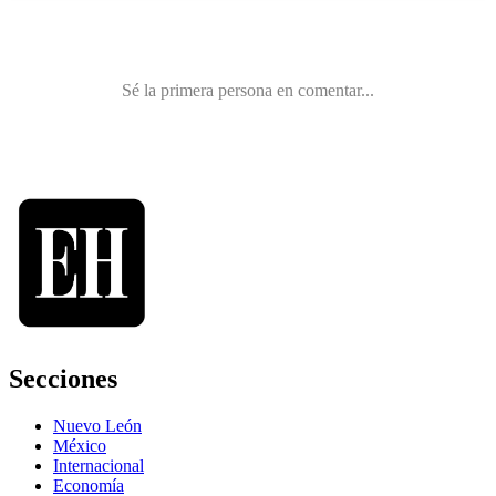
Secciones
Nuevo León
México
Internacional
Economía