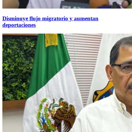
Disminuye flujo migratorio y aumentan
deportaciones