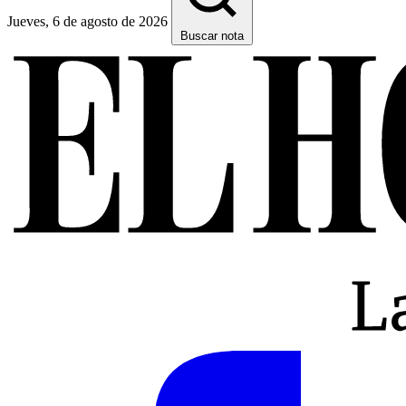
Jueves, 6 de agosto de 2026
Buscar nota