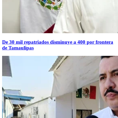
De 30 mil repatriados disminuye a 400 por frontera
de Tamaulipas