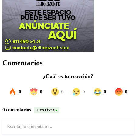
Comentarios