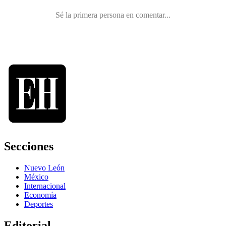
Secciones
Nuevo León
México
Internacional
Economía
Deportes
Editorial