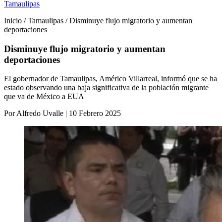
Tamaulipas
Inicio / Tamaulipas / Disminuye flujo migratorio y aumentan
deportaciones
Disminuye flujo migratorio y aumentan
deportaciones
El gobernador de Tamaulipas, Américo Villarreal, informó que se ha
estado observando una baja significativa de la población migrante
que va de México a EUA
Por Alfredo Uvalle | 10 Febrero 2025