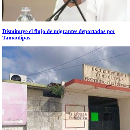
Disminuye el flujo de migrantes deportados por
Tamaulipas