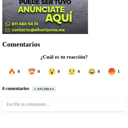
Comentarios