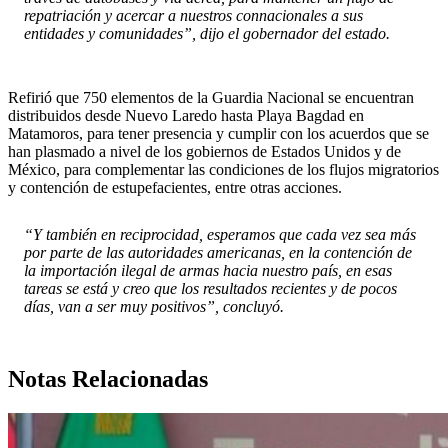
repatriación y acercar a nuestros connacionales a sus
entidades y comunidades”, dijo el gobernador del estado.
Refirió que 750 elementos de la Guardia Nacional se encuentran
distribuidos desde Nuevo Laredo hasta Playa Bagdad en
Matamoros, para tener presencia y cumplir con los acuerdos que se
han plasmado a nivel de los gobiernos de Estados Unidos y de
México, para complementar las condiciones de los flujos migratorios
y contención de estupefacientes, entre otras acciones.
“Y también en reciprocidad, esperamos que cada vez sea más
por parte de las autoridades americanas, en la contención de
la importación ilegal de armas hacia nuestro país, en esas
tareas se está y creo que los resultados recientes y de pocos
días, van a ser muy positivos”, concluyó.
Notas Relacionadas