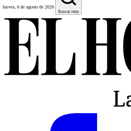
Jueves, 6 de agosto de 2026
Buscar nota