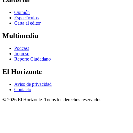
Opinión
Espectáculos
Carta al editor
Multimedia
Podcast
Impreso
Reporte Ciudadano
El Horizonte
Aviso de privacidad
Contacto
© 2026 El Horizonte. Todos los derechos reservados.