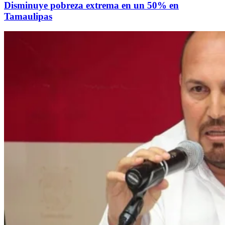
Disminuye pobreza extrema en un 50% en
Tamaulipas