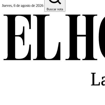
Jueves, 6 de agosto de 2026
Buscar nota