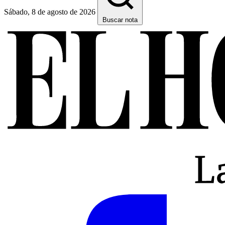
Sábado, 8 de agosto de 2026
Buscar nota