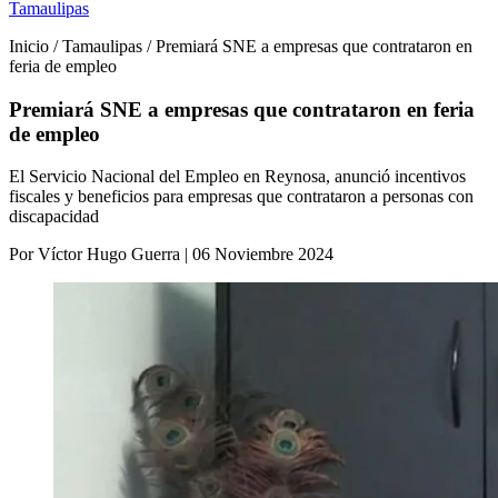
Tamaulipas
Inicio / Tamaulipas / Premiará SNE a empresas que contrataron en
feria de empleo
Premiará SNE a empresas que contrataron en feria
de empleo
El Servicio Nacional del Empleo en Reynosa, anunció incentivos
fiscales y beneficios para empresas que contrataron a personas con
discapacidad
Por Víctor Hugo Guerra | 06 Noviembre 2024