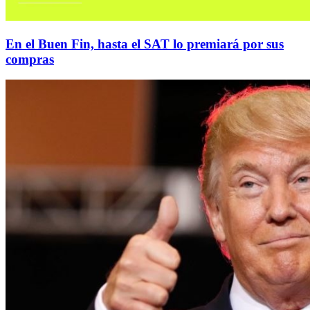
En el Buen Fin, hasta el SAT lo premiará por sus
compras