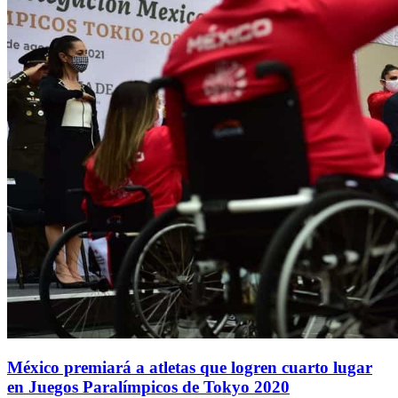
México premiará a atletas que logren cuarto lugar
en Juegos Paralímpicos de Tokyo 2020