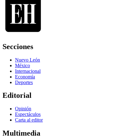
Secciones
Nuevo León
México
Internacional
Economía
Deportes
Editorial
Opinión
Espectáculos
Carta al editor
Multimedia