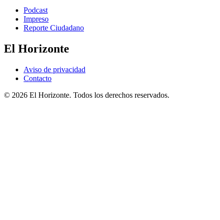
Podcast
Impreso
Reporte Ciudadano
El Horizonte
Aviso de privacidad
Contacto
© 2026 El Horizonte. Todos los derechos reservados.