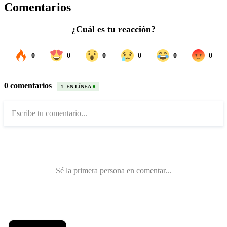
Comentarios