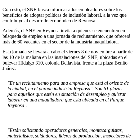
Con esto, el SNE busca informar a los empleadores sobre los
beneficios de adoptar políticas de inclusión laboral, a la vez que
contribuye al desarrollo económico de Reynosa.
Además, el SNE en Reynosa invita a quienes se encuentren en
búsqueda de empleo a una jornada de reclutamiento, que ofrecerá
más de 60 vacantes en el sector de la industria maquiladora.
Esta jornada se llevará a cabo el viernes 8 de noviembre a partir de
las 10 de la mañana en las instalaciones del SNE, ubicadas en el
bulevar Hidalgo 310, colonia Bellavista, frente a la plaza Benito
Juárez.
"Es un reclutamiento para una empresa que está al oriente de
la ciudad, en el parque industrial Reynosa". Son 61 plazas
para aquellos que estén en situación de desempleo y quieran
laborar en una maquiladora que está ubicada en el Parque
Reynosa".
"Están solicitando operadores generales, montacarguistas,
materialistas, soldadores, líderes de producción, inspectores de