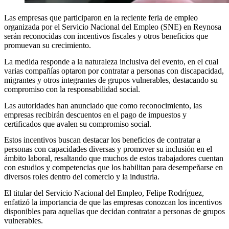
Las empresas que participaron en la reciente feria de empleo
organizada por el Servicio Nacional del Empleo (SNE) en Reynosa
serán reconocidas con incentivos fiscales y otros beneficios que
promuevan su crecimiento.
La medida responde a la naturaleza inclusiva del evento, en el cual
varias compañías optaron por contratar a personas con discapacidad,
migrantes y otros integrantes de grupos vulnerables, destacando su
compromiso con la responsabilidad social.
Las autoridades han anunciado que como reconocimiento, las
empresas recibirán descuentos en el pago de impuestos y
certificados que avalen su compromiso social.
Estos incentivos buscan destacar los beneficios de contratar a
personas con capacidades diversas y promover su inclusión en el
ámbito laboral, resaltando que muchos de estos trabajadores cuentan
con estudios y competencias que los habilitan para desempeñarse en
diversos roles dentro del comercio y la industria.
El titular del Servicio Nacional del Empleo, Felipe Rodríguez,
enfatizó la importancia de que las empresas conozcan los incentivos
disponibles para aquellas que decidan contratar a personas de grupos
vulnerables.