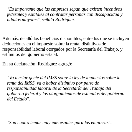
"Es importante que las empresas sepan que existen incentivos
federales y estatales al contratar personas con discapacidad y
adultos mayores", señaló Rodríguez.
Además, detalló los beneficios disponibles, entre los que se incluyen
deducciones en el impuesto sobre la renta, distintivos de
responsabilidad laboral otorgados por la Secretaría del Trabajo, y
estímulos del gobierno estatal.
En su declaración, Rodríguez agregó:
"Va a estar gente del IMSS sobre la ley de impuestos sobre la
renta del IMSS, va a haber distintivo por parte de
responsabilidad laboral de la Secretaría del Trabajo del
gobierno federal y los otorgamientos de estímulos del gobierno
del Estado".
"Son cuatro temas muy interesantes para las empresas".