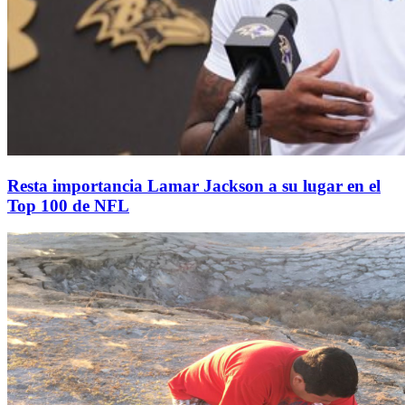
Resta importancia Lamar Jackson a su lugar en el
Top 100 de NFL