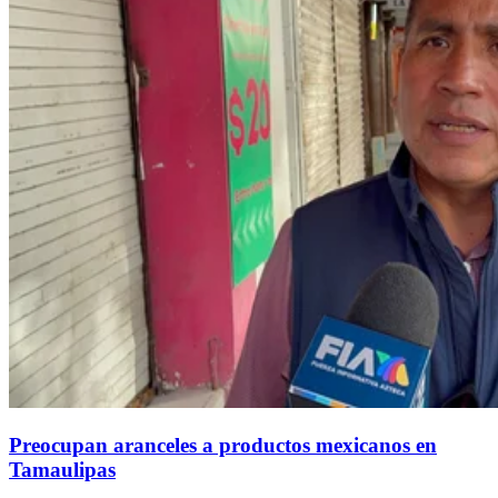
Preocupan aranceles a productos mexicanos en
Tamaulipas