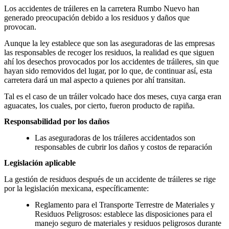
Los accidentes de tráileres en la carretera Rumbo Nuevo han
generado preocupación debido a los residuos y daños que
provocan.
Aunque la ley establece que son las aseguradoras de las empresas
las responsables de recoger los residuos, la realidad es que siguen
ahí los desechos provocados por los accidentes de tráileres, sin que
hayan sido removidos del lugar, por lo que, de continuar así, esta
carretera dará un mal aspecto a quienes por ahí transitan.
Tal es el caso de un tráiler volcado hace dos meses, cuya carga eran
aguacates, los cuales, por cierto, fueron producto de rapiña.
Responsabilidad por los daños
Las aseguradoras de los tráileres accidentados son
responsables de cubrir los daños y costos de reparación
Legislación aplicable
La gestión de residuos después de un accidente de tráileres se rige
por la legislación mexicana, específicamente:
Reglamento para el Transporte Terrestre de Materiales y
Residuos Peligrosos: establece las disposiciones para el
manejo seguro de materiales y residuos peligrosos durante