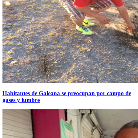
Habitantes de Galeana se preocupan por campo de
gases y lumbre