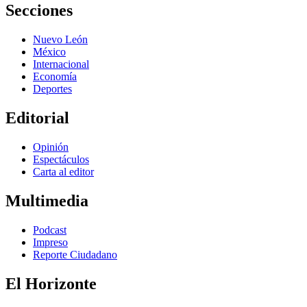
Secciones
Nuevo León
México
Internacional
Economía
Deportes
Editorial
Opinión
Espectáculos
Carta al editor
Multimedia
Podcast
Impreso
Reporte Ciudadano
El Horizonte