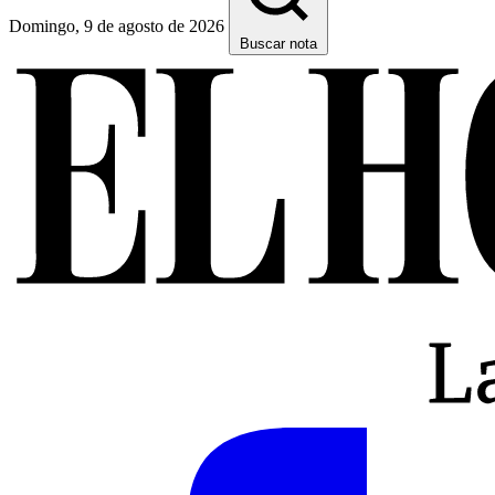
Domingo, 9 de agosto de 2026
Buscar nota