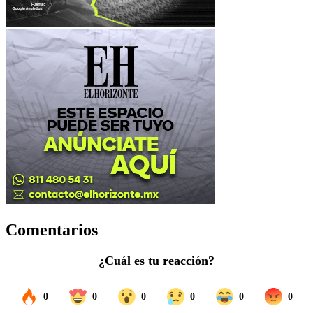
Comentarios