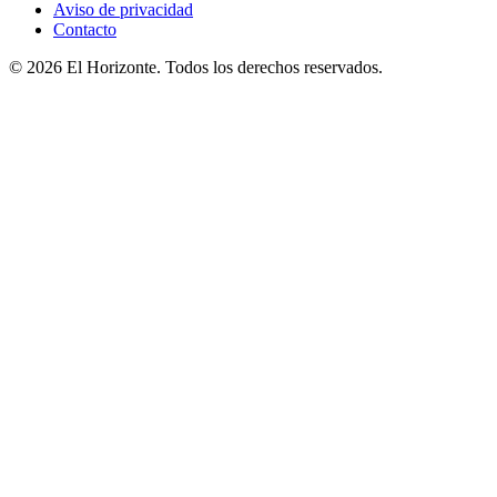
Aviso de privacidad
Contacto
© 2026 El Horizonte. Todos los derechos reservados.