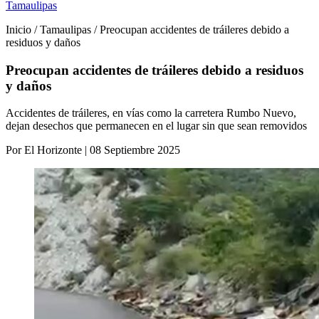
Tamaulipas
Inicio / Tamaulipas / Preocupan accidentes de tráileres debido a
residuos y daños
Preocupan accidentes de tráileres debido a residuos
y daños
Accidentes de tráileres, en vías como la carretera Rumbo Nuevo,
dejan desechos que permanecen en el lugar sin que sean removidos
Por El Horizonte | 08 Septiembre 2025