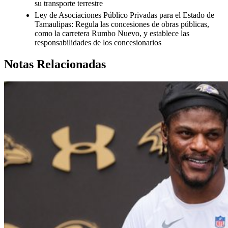
su transporte terrestre
Ley de Asociaciones Público Privadas para el Estado de
Tamaulipas: Regula las concesiones de obras públicas,
como la carretera Rumbo Nuevo, y establece las
responsabilidades de los concesionarios
Notas Relacionadas