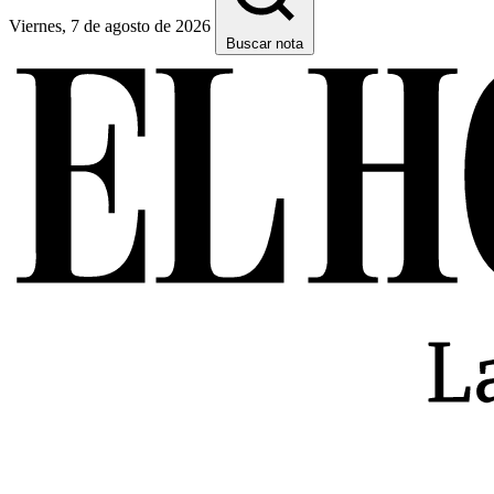
Viernes, 7 de agosto de 2026
Buscar nota