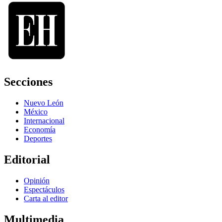
Secciones
Nuevo León
México
Internacional
Economía
Deportes
Editorial
Opinión
Espectáculos
Carta al editor
Multimedia