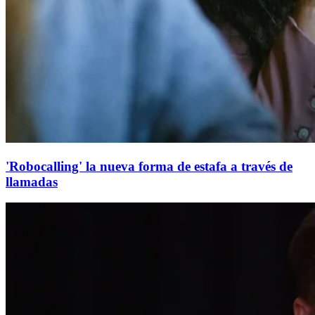
'Robocalling' la nueva forma de estafa a través de
llamadas