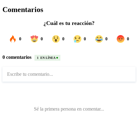
Comentarios