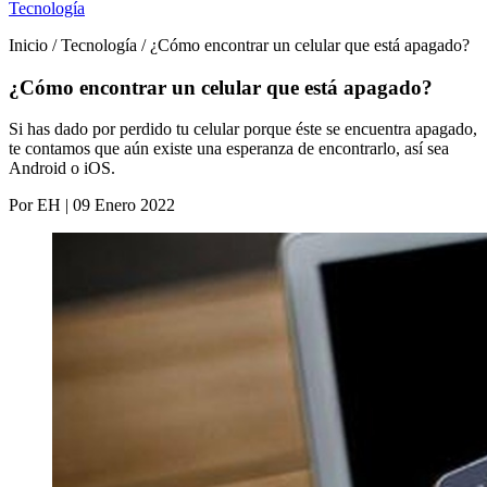
Tecnología
Inicio / Tecnología / ¿Cómo encontrar un celular que está apagado?
¿Cómo encontrar un celular que está apagado?
Si has dado por perdido tu celular porque éste se encuentra apagado,
te contamos que aún existe una esperanza de encontrarlo, así sea
Android o iOS.
Por EH | 09 Enero 2022