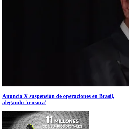
Anuncia X suspensión de operaciones en Brasil,
alegando 'censura'