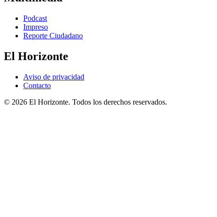
Podcast
Impreso
Reporte Ciudadano
El Horizonte
Aviso de privacidad
Contacto
© 2026 El Horizonte. Todos los derechos reservados.