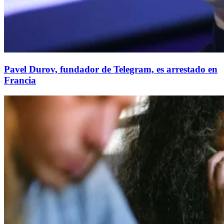
Pavel Durov, fundador de Telegram, es arrestado en
Francia