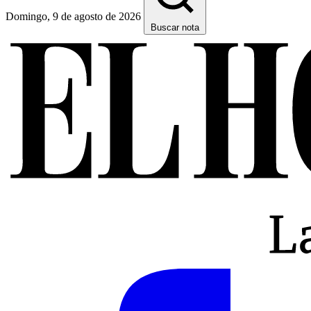
Domingo, 9 de agosto de 2026
Buscar nota