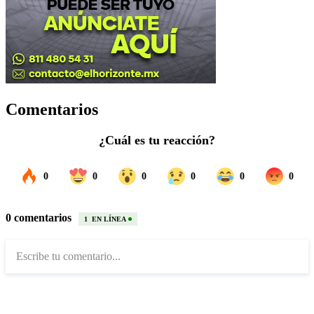
Comentarios