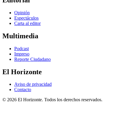
Opinión
Espectáculos
Carta al editor
Multimedia
Podcast
Impreso
Reporte Ciudadano
El Horizonte
Aviso de privacidad
Contacto
© 2026 El Horizonte. Todos los derechos reservados.