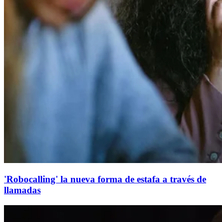
'Robocalling' la nueva forma de estafa a través de
llamadas