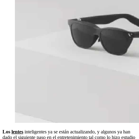
Los
lentes
inteligentes ya se están actualizando, y algunos ya han
dado el siguiente paso en el entretenimiento tal como lo hizo estudio