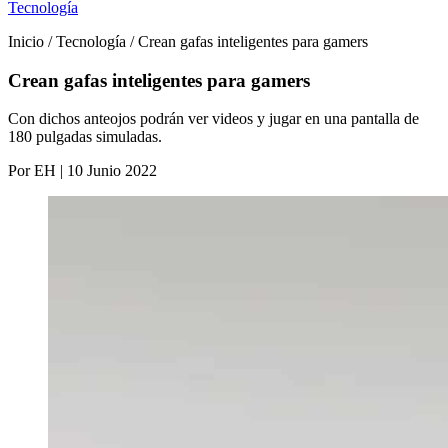
Tecnología
Inicio / Tecnología / Crean gafas inteligentes para gamers
Crean gafas inteligentes para gamers
Con dichos anteojos podrán ver videos y jugar en una pantalla de
180 pulgadas simuladas.
Por EH | 10 Junio 2022