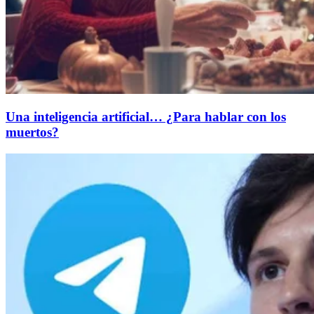
Una inteligencia artificial… ¿Para hablar con los
muertos?