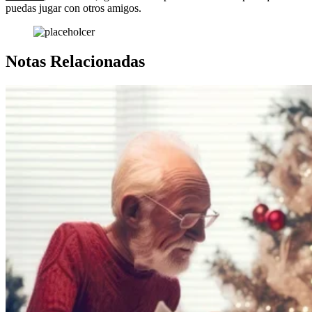
puedas jugar con otros amigos.
Notas Relacionadas