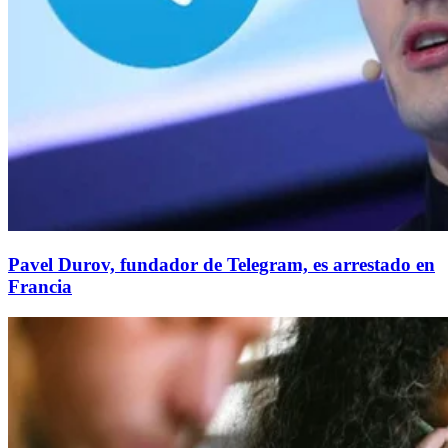
Pavel Durov, fundador de Telegram, es arrestado en
Francia