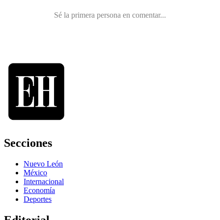
Secciones
Nuevo León
México
Internacional
Economía
Deportes
Editorial