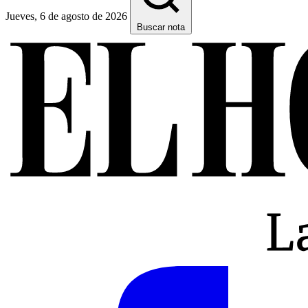
Jueves, 6 de agosto de 2026
Buscar nota