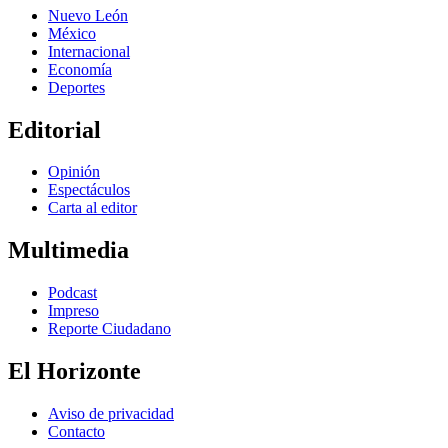
Nuevo León
México
Internacional
Economía
Deportes
Editorial
Opinión
Espectáculos
Carta al editor
Multimedia
Podcast
Impreso
Reporte Ciudadano
El Horizonte
Aviso de privacidad
Contacto