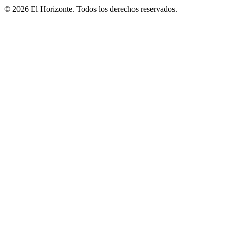
© 2026 El Horizonte. Todos los derechos reservados.