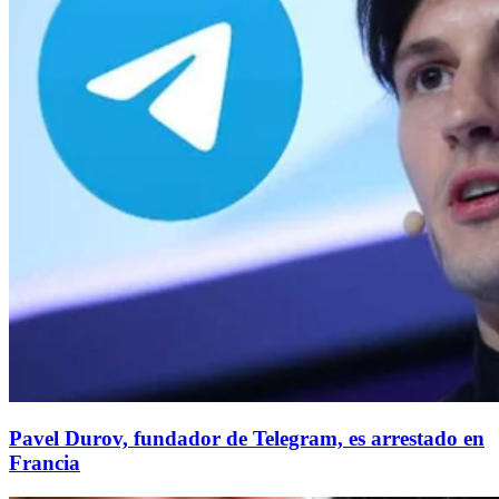
Pavel Durov, fundador de Telegram, es arrestado en
Francia