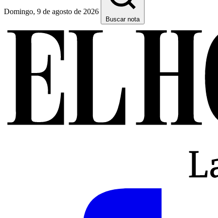
Domingo, 9 de agosto de 2026
Buscar nota