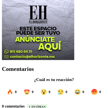
Comentarios