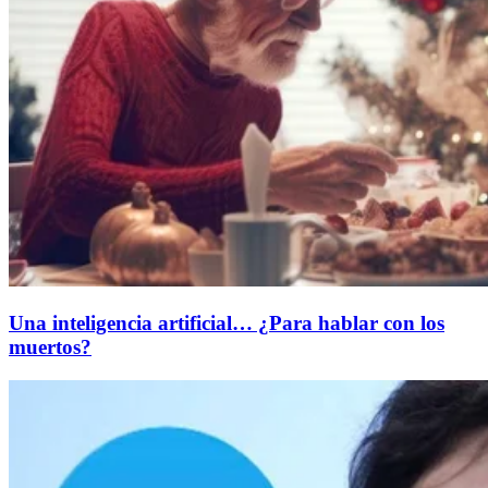
Una inteligencia artificial… ¿Para hablar con los
muertos?