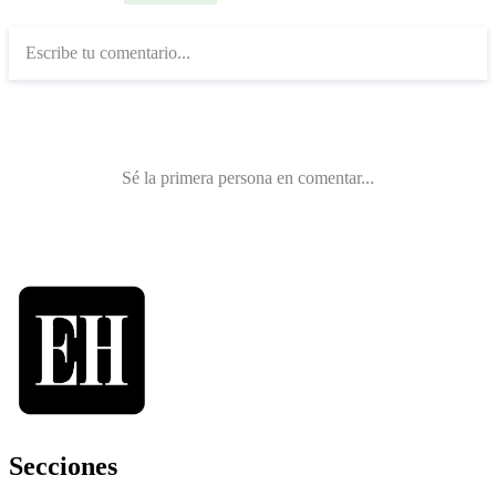
Secciones