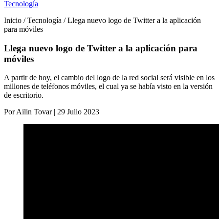
Tecnología
Inicio / Tecnología / Llega nuevo logo de Twitter a la aplicación
para móviles
Llega nuevo logo de Twitter a la aplicación para
móviles
A partir de hoy, el cambio del logo de la red social será visible en los
millones de teléfonos móviles, el cual ya se había visto en la versión
de escritorio.
Por Ailin Tovar | 29 Julio 2023