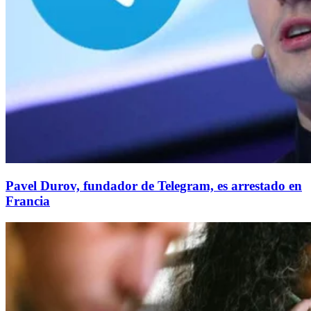
Pavel Durov, fundador de Telegram, es arrestado en
Francia