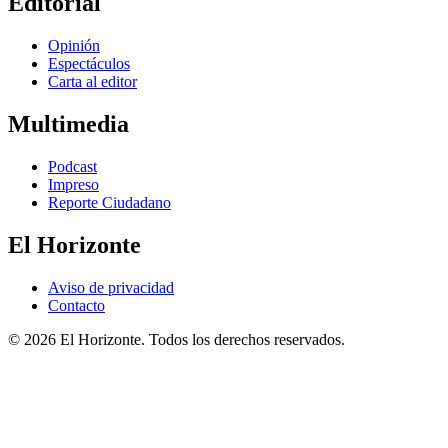
Editorial
Opinión
Espectáculos
Carta al editor
Multimedia
Podcast
Impreso
Reporte Ciudadano
El Horizonte
Aviso de privacidad
Contacto
© 2026 El Horizonte. Todos los derechos reservados.