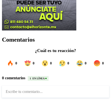
Comentarios