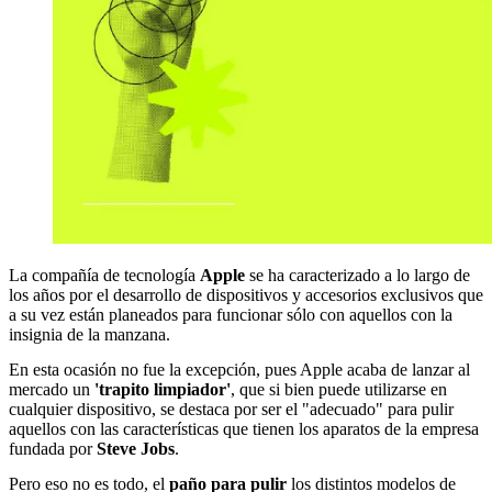
La compañía de tecnología
Apple
se ha caracterizado a lo largo de
los años por el desarrollo de dispositivos y accesorios exclusivos que
a su vez están planeados para funcionar sólo con aquellos con la
insignia de la manzana.
En esta ocasión no fue la excepción, pues Apple acaba de lanzar al
mercado un
'trapito limpiador'
, que si bien puede utilizarse en
cualquier dispositivo, se destaca por ser el "adecuado" para pulir
aquellos con las características que tienen los aparatos de la empresa
fundada por
Steve Jobs
.
Pero eso no es todo, el
paño para pulir
los distintos modelos de