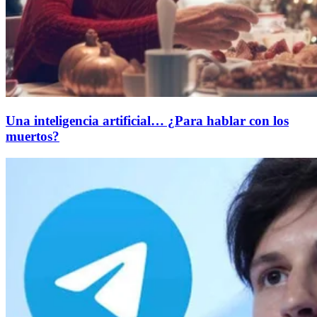
Una inteligencia artificial… ¿Para hablar con los
muertos?