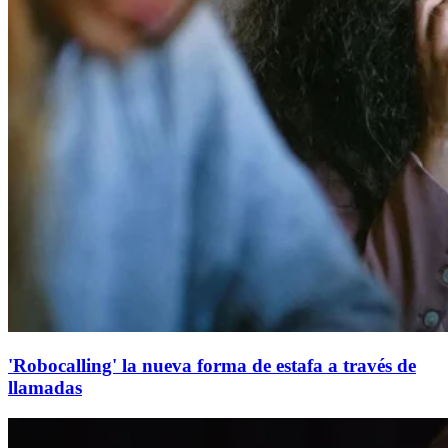
'Robocalling' la nueva forma de estafa a través de
llamadas