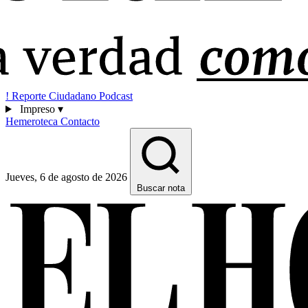
!
Reporte Ciudadano
Podcast
Impreso
▾
Hemeroteca
Contacto
Jueves, 6 de agosto de 2026
Buscar nota