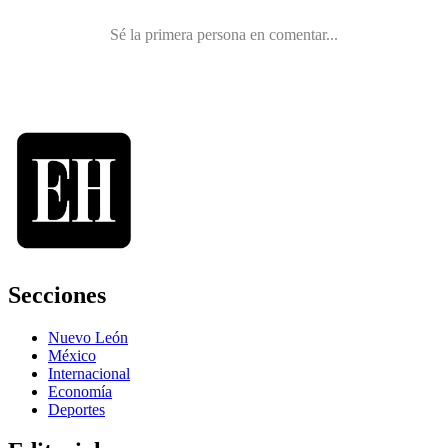
Secciones
Nuevo León
México
Internacional
Economía
Deportes