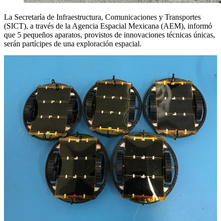
La Secretaría de Infraestructura, Comunicaciones y Transportes
(SICT), a través de la Agencia Espacial Mexicana (AEM), informó
que 5 pequeños aparatos, provistos de innovaciones técnicas únicas,
serán partícipes de una exploración espacial.