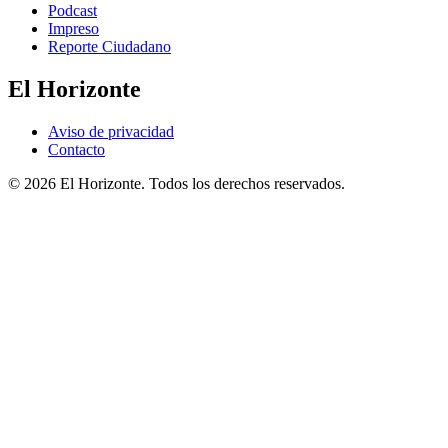
Podcast
Impreso
Reporte Ciudadano
El Horizonte
Aviso de privacidad
Contacto
© 2026 El Horizonte. Todos los derechos reservados.