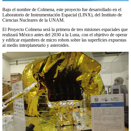
Bajo el nombre de Colmena, este proyecto fue desarrollado en el
Laboratorio de Instrumentación Espacial (LINX), del Instituto de
Ciencias Nucleares de la UNAM.
El Proyecto Colmena será la primera de tres misiones espaciales que
realizará México antes del 2030 a la Luna, con el objetivo de operar
y edificar enjambres de micro robots sobre las superficies expuestas
al medio interplanetario y asteroides.