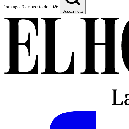
Domingo, 9 de agosto de 2026
Buscar nota