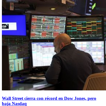
Wall Street cierra con récord en Dow Jones, pero
baja Nasdaq