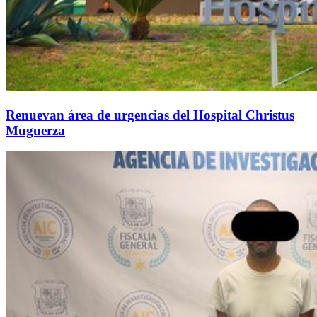
Renuevan área de urgencias del Hospital Christus
Muguerza