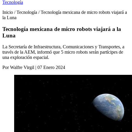
Tecnología
Inicio / Tecnología / Tecnología mexicana de micro robots viajará a
la Luna
Tecnología mexicana de micro robots viajará a la
Luna
La Secretaría de Infraestructura, Comunicaciones y Transportes, a
través de la AEM, informó que 5 micro robots serán partícipes de
una exploración espacial.
Por Walfre Virgil | 07 Enero 2024