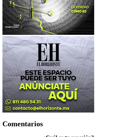
Comentarios