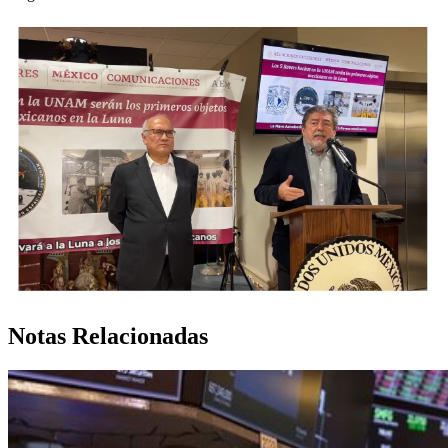
Notas Relacionadas