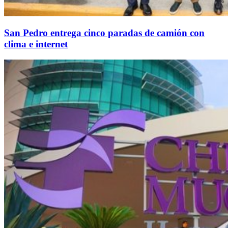
San Pedro entrega cinco paradas de camión con
clima e internet