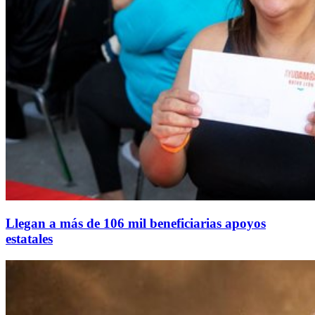
Llegan a más de 106 mil beneficiarias apoyos
estatales