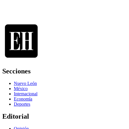
Secciones
Nuevo León
México
Internacional
Economía
Deportes
Editorial
Opinión