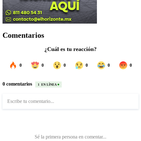
Comentarios