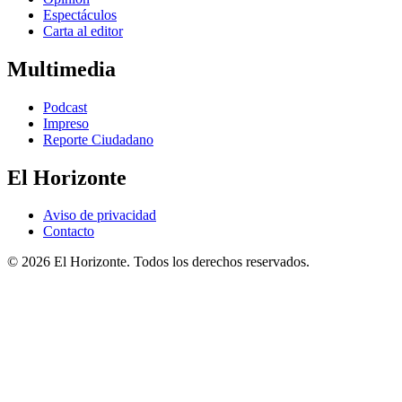
Espectáculos
Carta al editor
Multimedia
Podcast
Impreso
Reporte Ciudadano
El Horizonte
Aviso de privacidad
Contacto
© 2026 El Horizonte. Todos los derechos reservados.