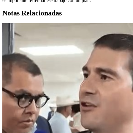
es importante refrendar ese trabajo con un plan.
Notas Relacionadas