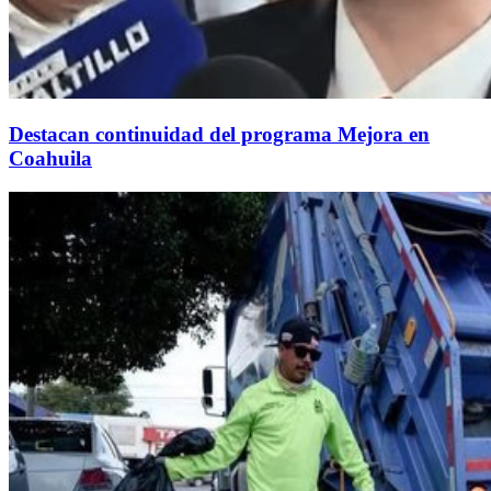
Destacan continuidad del programa Mejora en
Coahuila