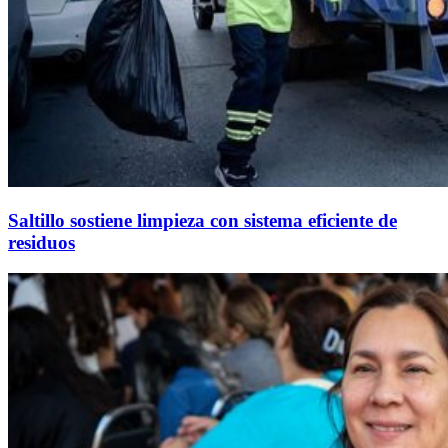
Saltillo sostiene limpieza con sistema eficiente de
residuos