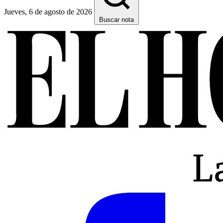
Jueves, 6 de agosto de 2026
Buscar nota