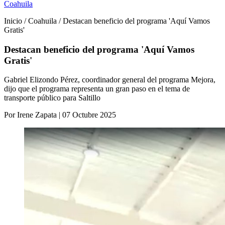
Coahuila
Inicio / Coahuila / Destacan beneficio del programa 'Aquí Vamos
Gratis'
Destacan beneficio del programa 'Aquí Vamos
Gratis'
Gabriel Elizondo Pérez, coordinador general del programa Mejora,
dijo que el programa representa un gran paso en el tema de
transporte público para Saltillo
Por Irene Zapata | 07 Octubre 2025