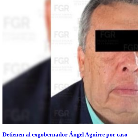
Detienen al exgobernador Ángel Aguirre por caso