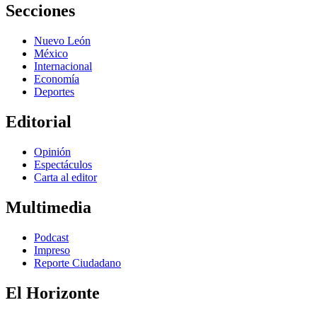
Secciones
Nuevo León
México
Internacional
Economía
Deportes
Editorial
Opinión
Espectáculos
Carta al editor
Multimedia
Podcast
Impreso
Reporte Ciudadano
El Horizonte