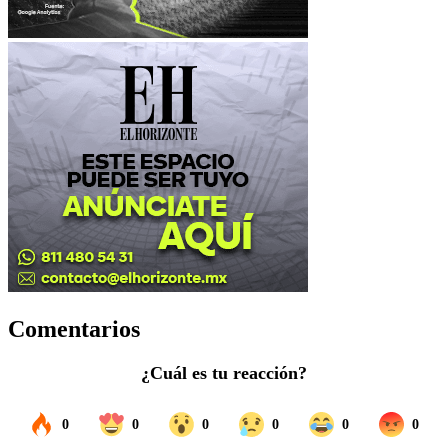
Comentarios