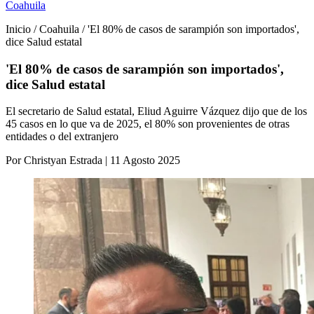
Coahuila
Inicio / Coahuila / 'El 80% de casos de sarampión son importados',
dice Salud estatal
'El 80% de casos de sarampión son importados',
dice Salud estatal
El secretario de Salud estatal, Eliud Aguirre Vázquez dijo que de los
45 casos en lo que va de 2025, el 80% son provenientes de otras
entidades o del extranjero
Por Christyan Estrada | 11 Agosto 2025