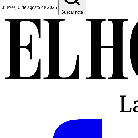
Jueves, 6 de agosto de 2026
Buscar nota