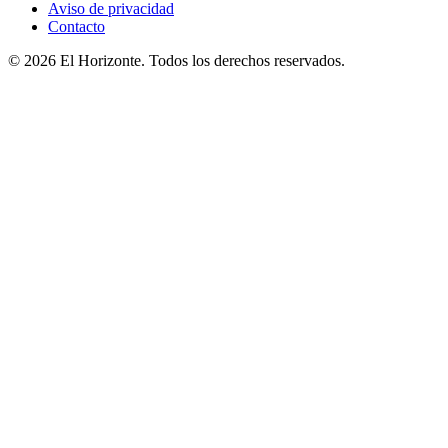
Aviso de privacidad
Contacto
© 2026 El Horizonte. Todos los derechos reservados.