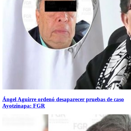
Ángel Aguirre ordenó desaparecer pruebas de caso
Ayotzinapa: FGR