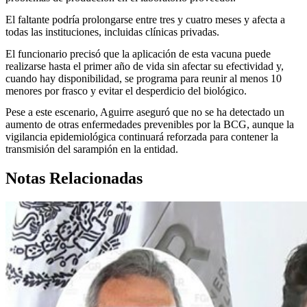
El faltante podría prolongarse entre tres y cuatro meses y afecta a
todas las instituciones, incluidas clínicas privadas.
El funcionario precisó que la aplicación de esta vacuna puede
realizarse hasta el primer año de vida sin afectar su efectividad y,
cuando hay disponibilidad, se programa para reunir al menos 10
menores por frasco y evitar el desperdicio del biológico.
Pese a este escenario, Aguirre aseguró que no se ha detectado un
aumento de otras enfermedades prevenibles por la BCG, aunque la
vigilancia epidemiológica continuará reforzada para contener la
transmisión del sarampión en la entidad.
Notas Relacionadas