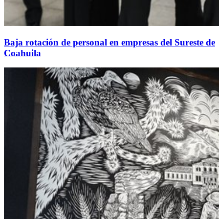
Baja rotación de personal en empresas del Sureste de
Coahuila