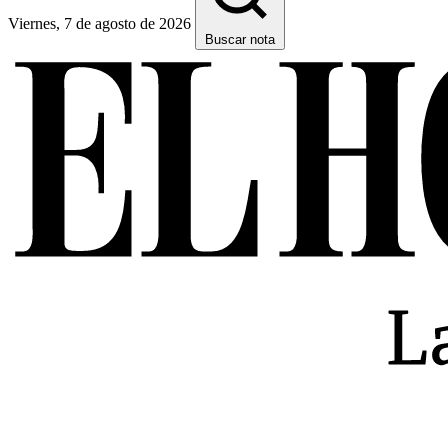
Viernes, 7 de agosto de 2026
Buscar nota