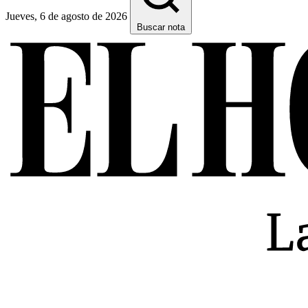
Jueves, 6 de agosto de 2026
Buscar nota