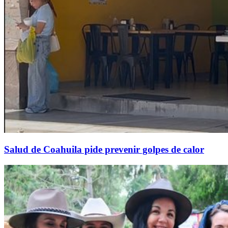
Salud de Coahuila pide prevenir golpes de calor