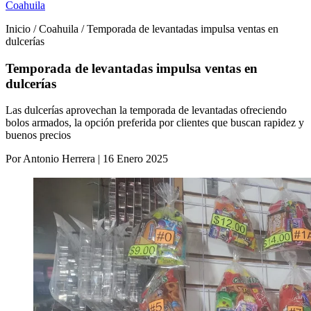
Coahuila
Inicio / Coahuila / Temporada de levantadas impulsa ventas en
dulcerías
Temporada de levantadas impulsa ventas en
dulcerías
Las dulcerías aprovechan la temporada de levantadas ofreciendo
bolos armados, la opción preferida por clientes que buscan rapidez y
buenos precios
Por Antonio Herrera | 16 Enero 2025