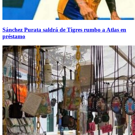
Sánchez Purata saldrá de Tigres rumbo a Atlas en
préstamo