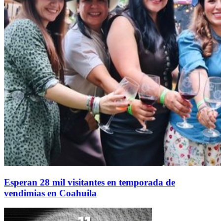
Esperan 28 mil visitantes en temporada de
vendimias en Coahuila