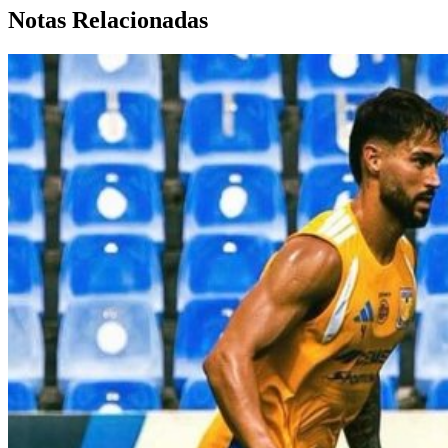
Notas Relacionadas