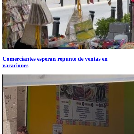
Comerciantes esperan repunte de ventas en
vacaciones