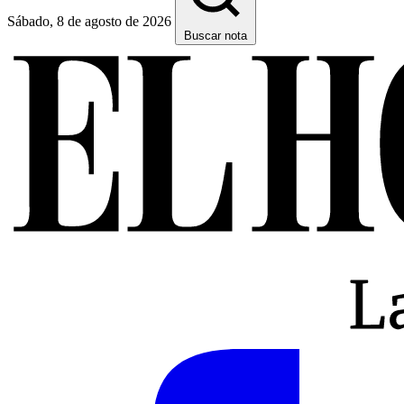
Sábado, 8 de agosto de 2026
Buscar nota