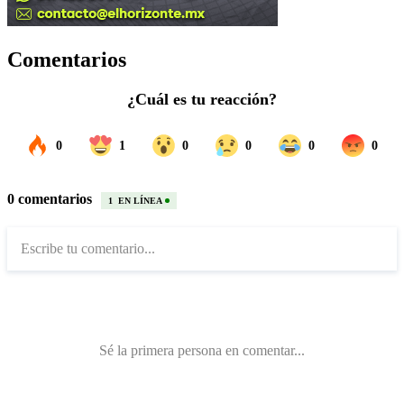
Comentarios