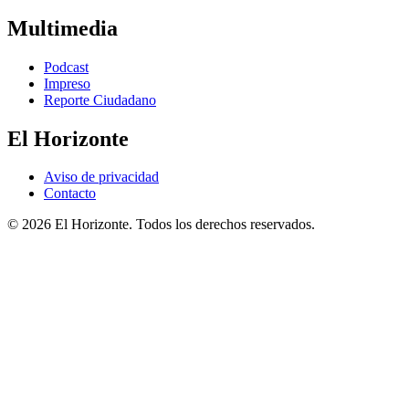
Multimedia
Podcast
Impreso
Reporte Ciudadano
El Horizonte
Aviso de privacidad
Contacto
© 2026 El Horizonte. Todos los derechos reservados.