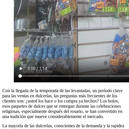
Con la llegada de la temporada de las levantadas, un período clave
para las ventas en dulcerías, las preguntas más frecuentes de los
clientes son: ¿usted los hace o los compra ya hechos? Los bolos,
esos paquetes de dulces que se entregan durante las celebraciones
religiosas, especialmente después del rosario, se han convertido en
una tradición que mueve considerablemente el mercado.
La mayoría de las dulcerías, conscientes de la demanda y la rapidez