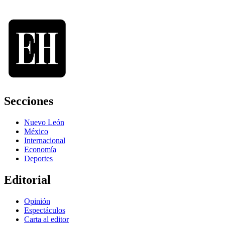
Secciones
Nuevo León
México
Internacional
Economía
Deportes
Editorial
Opinión
Espectáculos
Carta al editor